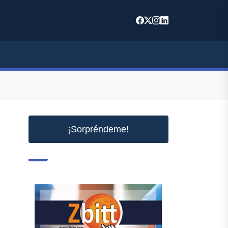
¡Sorpréndeme!