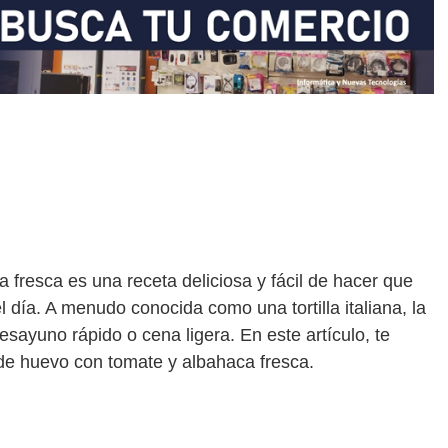
a fresca es una receta deliciosa y fácil de hacer que
l día. A menudo conocida como una tortilla italiana, la
esayuno rápido o cena ligera. En este artículo, te
de huevo con tomate y albahaca fresca.