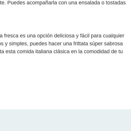
ente. Puedes acompañarla con una ensalada o tostadas
 fresca es una opción deliciosa y fácil para cualquier
s y simples, puedes hacer una frittata súper sabrosa
ta esta comida italiana clásica en la comodidad de tu