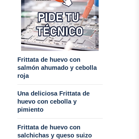
Frittata de huevo con
salmón ahumado y cebolla
roja
Una deliciosa Frittata de
huevo con cebolla y
pimiento
Frittata de huevo con
salchichas y queso suizo