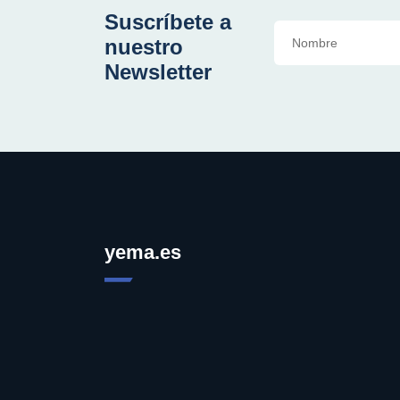
Suscríbete a
nuestro
Newsletter
yema.es