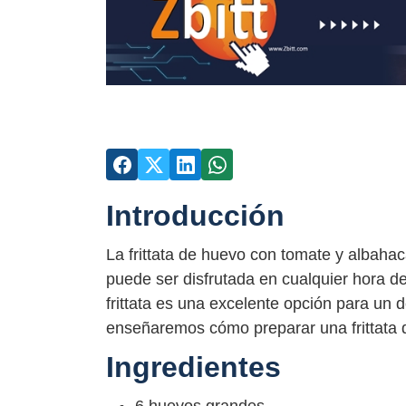
Introducción
La frittata de huevo con tomate y albahac
puede ser disfrutada en cualquier hora de
frittata es una excelente opción para un d
enseñaremos cómo preparar una frittata 
Ingredientes