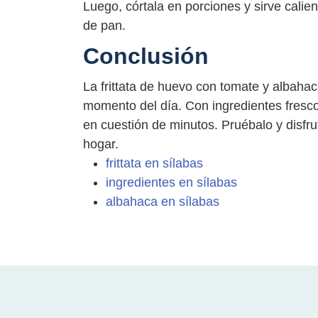
Luego, córtala en porciones y sirve cali
de pan.
Conclusión
La frittata de huevo con tomate y albahaca
momento del día. Con ingredientes fresco
en cuestión de minutos. Pruébalo y disfru
hogar.
frittata en sílabas
ingredientes en sílabas
albahaca en sílabas