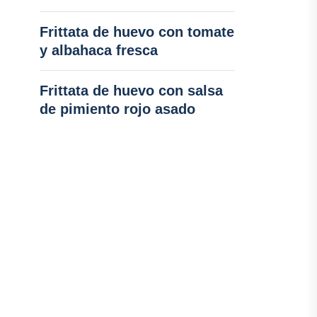
Frittata de huevo con tomate
y albahaca fresca
Frittata de huevo con salsa
de pimiento rojo asado