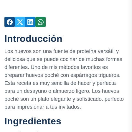
Introducción
Los huevos son una fuente de proteína versátil y
deliciosa que se puede cocinar de muchas formas
diferentes. Uno de mis métodos favoritos es
preparar huevos poché con espárragos trigueros.
Esta receta es muy sencilla de hacer y perfecta
para un desayuno o almuerzo ligero. Los huevos
poché son un plato elegante y sofisticado, perfecto
para impresionar a tus invitados.
Ingredientes