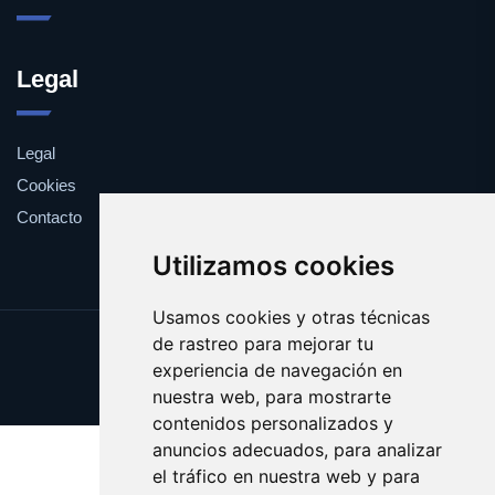
Legal
Legal
Cookies
Contacto
Utilizamos cookies
Usamos cookies y otras técnicas
de rastreo para mejorar tu
Update cookies preferences
experiencia de navegación en
Copyright © 2025 yema.es
nuestra web, para mostrarte
contenidos personalizados y
anuncios adecuados, para analizar
el tráfico en nuestra web y para