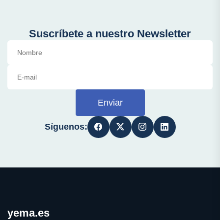
Suscríbete a nuestro Newsletter
Enviar
Síguenos:
yema.es