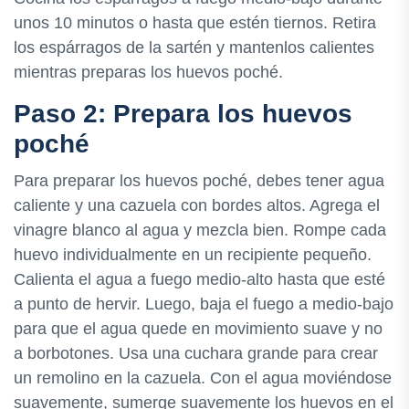
unos 10 minutos o hasta que estén tiernos. Retira
los espárragos de la sartén y mantenlos calientes
mientras preparas los huevos poché.
Paso 2: Prepara los huevos
poché
Para preparar los huevos poché, debes tener agua
caliente y una cazuela con bordes altos. Agrega el
vinagre blanco al agua y mezcla bien. Rompe cada
huevo individualmente en un recipiente pequeño.
Calienta el agua a fuego medio-alto hasta que esté
a punto de hervir. Luego, baja el fuego a medio-bajo
para que el agua quede en movimiento suave y no
a borbotones. Usa una cuchara grande para crear
un remolino en la cazuela. Con el agua moviéndose
suavemente, sumerge suavemente los huevos en el