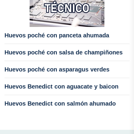
Huevos poché con panceta ahumada
Huevos poché con salsa de champiñones
Huevos poché con asparagus verdes
Huevos Benedict con aguacate y baicon
Huevos Benedict con salmón ahumado