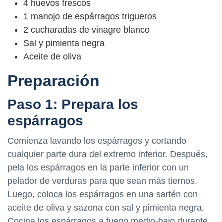
4 huevos frescos
1 manojo de espárragos trigueros
2 cucharadas de vinagre blanco
Sal y pimienta negra
Aceite de oliva
Preparación
Paso 1: Prepara los
espárragos
Comienza lavando los espárragos y cortando
cualquier parte dura del extremo inferior. Después,
pela los espárragos en la parte inferior con un
pelador de verduras para que sean más tiernos.
Luego, coloca los espárragos en una sartén con
aceite de oliva y sazona con sal y pimienta negra.
Cocina los espárragos a fuego medio-bajo durante