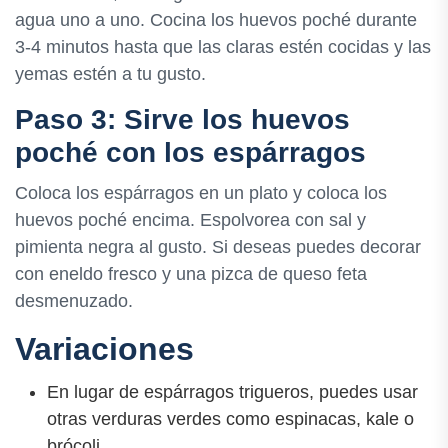
agua uno a uno. Cocina los huevos poché durante
3-4 minutos hasta que las claras estén cocidas y las
yemas estén a tu gusto.
Paso 3: Sirve los huevos
poché con los espárragos
Coloca los espárragos en un plato y coloca los
huevos poché encima. Espolvorea con sal y
pimienta negra al gusto. Si deseas puedes decorar
con eneldo fresco y una pizca de queso feta
desmenuzado.
Variaciones
En lugar de espárragos trigueros, puedes usar
otras verduras verdes como espinacas, kale o
brócoli.