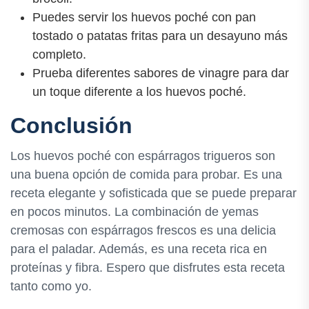
Puedes servir los huevos poché con pan
tostado o patatas fritas para un desayuno más
completo.
Prueba diferentes sabores de vinagre para dar
un toque diferente a los huevos poché.
Conclusión
Los huevos poché con espárragos trigueros son
una buena opción de comida para probar. Es una
receta elegante y sofisticada que se puede preparar
en pocos minutos. La combinación de yemas
cremosas con espárragos frescos es una delicia
para el paladar. Además, es una receta rica en
proteínas y fibra. Espero que disfrutes esta receta
tanto como yo.