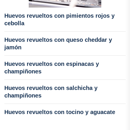
Huevos revueltos con pimientos rojos y
cebolla
Huevos revueltos con queso cheddar y
jamón
Huevos revueltos con espinacas y
champiñones
Huevos revueltos con salchicha y
champiñones
Huevos revueltos con tocino y aguacate