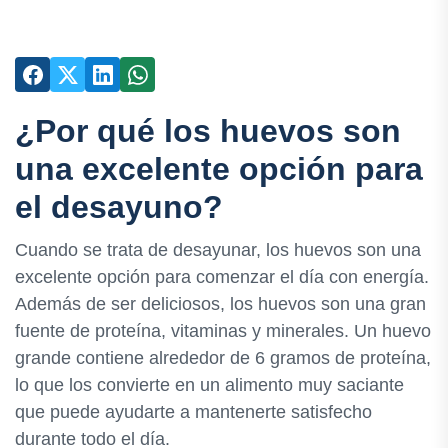
¿Por qué los huevos son
una excelente opción para
el desayuno?
Cuando se trata de desayunar, los huevos son una
excelente opción para comenzar el día con energía.
Además de ser deliciosos, los huevos son una gran
fuente de proteína, vitaminas y minerales. Un huevo
grande contiene alrededor de 6 gramos de proteína,
lo que los convierte en un alimento muy saciante
que puede ayudarte a mantenerte satisfecho
durante todo el día.