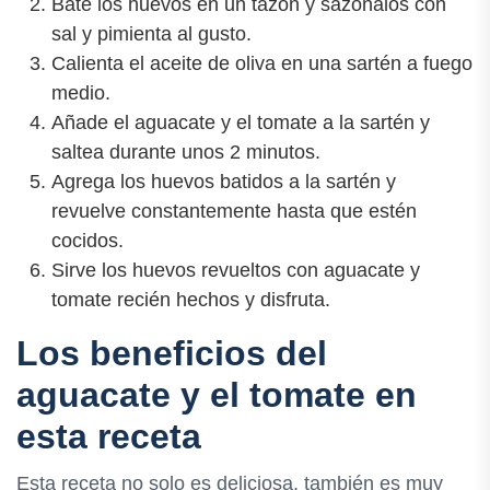
Bate los huevos en un tazón y sazónalos con
sal y pimienta al gusto.
Calienta el aceite de oliva en una sartén a fuego
medio.
Añade el aguacate y el tomate a la sartén y
saltea durante unos 2 minutos.
Agrega los huevos batidos a la sartén y
revuelve constantemente hasta que estén
cocidos.
Sirve los huevos revueltos con aguacate y
tomate recién hechos y disfruta.
Los beneficios del
aguacate y el tomate en
esta receta
Esta receta no solo es deliciosa, también es muy