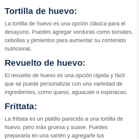
Tortilla de huevo:
La tortilla de huevo es una opción clásica para el
desayuno. Puedes agregar verduras como tomates,
cebollas y pimientos para aumentar su contenido
nutricional.
Revuelto de huevo:
El revuelto de huevo es una opción rápida y fácil
que se puede personalizar con una variedad de
ingredientes, como queso, aguacate o espinacas.
Frittata:
La frittata es un platillo parecido a una tortilla de
huevo, pero más gruesa y suave. Puedes
prepararla en una sartén y agregarle tus