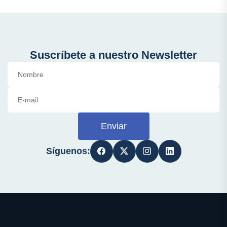
Suscríbete a nuestro Newsletter
Enviar
Síguenos: