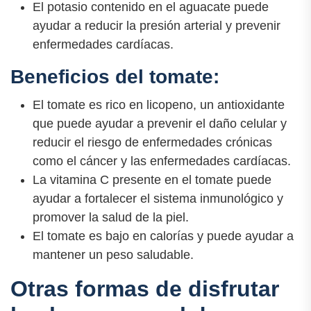
El potasio contenido en el aguacate puede
ayudar a reducir la presión arterial y prevenir
enfermedades cardíacas.
Beneficios del tomate:
El tomate es rico en licopeno, un antioxidante
que puede ayudar a prevenir el daño celular y
reducir el riesgo de enfermedades crónicas
como el cáncer y las enfermedades cardíacas.
La vitamina C presente en el tomate puede
ayudar a fortalecer el sistema inmunológico y
promover la salud de la piel.
El tomate es bajo en calorías y puede ayudar a
mantener un peso saludable.
Otras formas de disfrutar