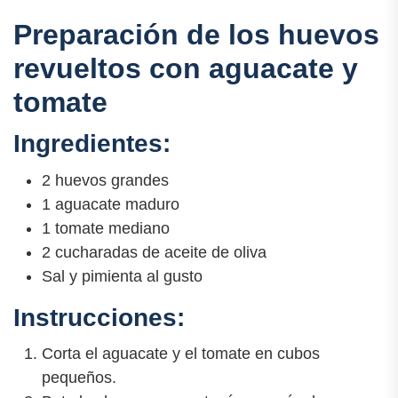
Preparación de los huevos
revueltos con aguacate y
tomate
Ingredientes:
2 huevos grandes
1 aguacate maduro
1 tomate mediano
2 cucharadas de aceite de oliva
Sal y pimienta al gusto
Instrucciones:
Corta el aguacate y el tomate en cubos
pequeños.