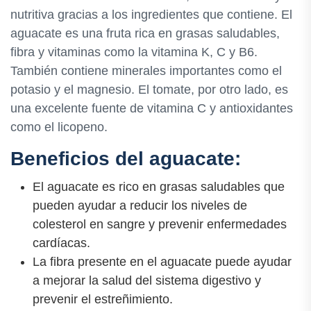
nutritiva gracias a los ingredientes que contiene. El
aguacate es una fruta rica en grasas saludables,
fibra y vitaminas como la vitamina K, C y B6.
También contiene minerales importantes como el
potasio y el magnesio. El tomate, por otro lado, es
una excelente fuente de vitamina C y antioxidantes
como el licopeno.
Beneficios del aguacate:
El aguacate es rico en grasas saludables que
pueden ayudar a reducir los niveles de
colesterol en sangre y prevenir enfermedades
cardíacas.
La fibra presente en el aguacate puede ayudar
a mejorar la salud del sistema digestivo y
prevenir el estreñimiento.