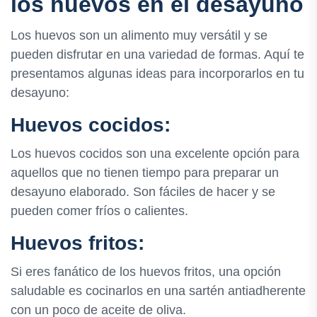
los huevos en el desayuno
Los huevos son un alimento muy versátil y se
pueden disfrutar en una variedad de formas. Aquí te
presentamos algunas ideas para incorporarlos en tu
desayuno:
Huevos cocidos:
Los huevos cocidos son una excelente opción para
aquellos que no tienen tiempo para preparar un
desayuno elaborado. Son fáciles de hacer y se
pueden comer fríos o calientes.
Huevos fritos:
Si eres fanático de los huevos fritos, una opción
saludable es cocinarlos en una sartén antiadherente
con un poco de aceite de oliva.