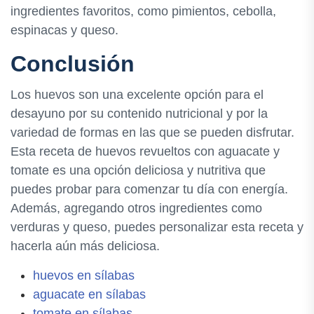
ingredientes favoritos, como pimientos, cebolla,
espinacas y queso.
Conclusión
Los huevos son una excelente opción para el
desayuno por su contenido nutricional y por la
variedad de formas en las que se pueden disfrutar.
Esta receta de huevos revueltos con aguacate y
tomate es una opción deliciosa y nutritiva que
puedes probar para comenzar tu día con energía.
Además, agregando otros ingredientes como
verduras y queso, puedes personalizar esta receta y
hacerla aún más deliciosa.
huevos en sílabas
aguacate en sílabas
tomate en sílabas