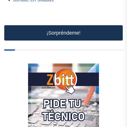
¡Sorpréndeme!