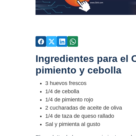
Ingredientes para el
pimiento y cebolla
3 huevos frescos
1/4 de cebolla
1/4 de pimiento rojo
2 cucharadas de aceite de oliva
1/4 de taza de queso rallado
Sal y pimienta al gusto