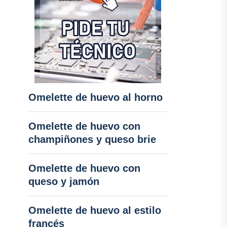
Omelette de huevo al horno
Omelette de huevo con
champiñones y queso brie
Omelette de huevo con
queso y jamón
Omelette de huevo al estilo
francés