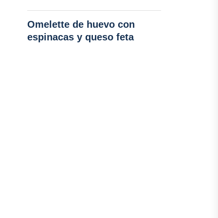
Omelette de huevo con
espinacas y queso feta