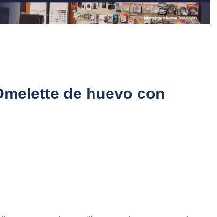
 Omelette de huevo con