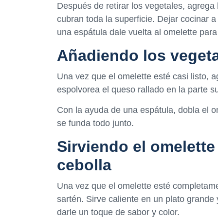
Después de retirar los vegetales, agrega 
cubran toda la superficie. Dejar cocinar 
una espátula dale vuelta al omelette para
Añadiendo los vegeta
Una vez que el omelette esté casi listo, 
espolvorea el queso rallado en la parte su
Con la ayuda de una espátula, dobla el 
se funda todo junto.
Sirviendo el omelett
cebolla
Una vez que el omelette esté completament
sartén. Sirve caliente en un plato grande 
darle un toque de sabor y color.