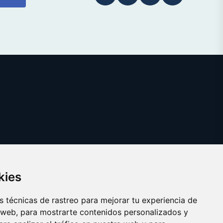
kies
 técnicas de rastreo para mejorar tu experiencia de
 web, para mostrarte contenidos personalizados y