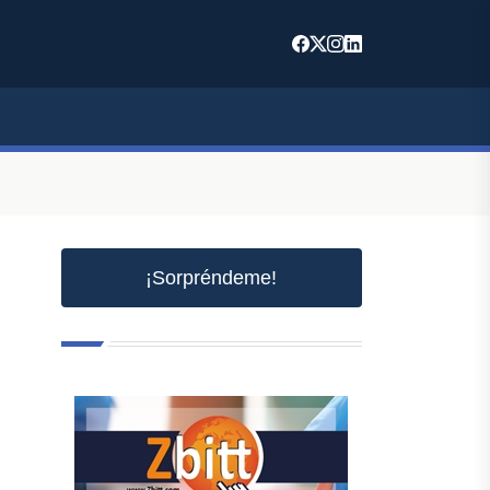
¡Sorpréndeme!