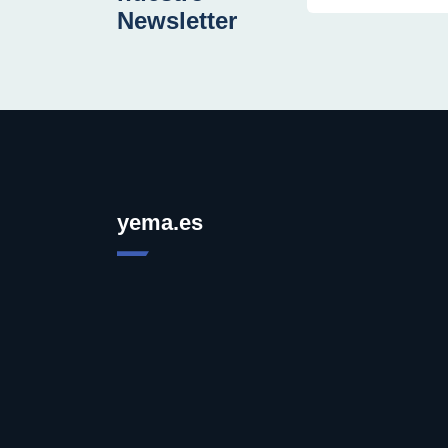
Newsletter
yema.es