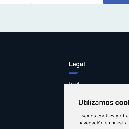
Legal
Legal
Cookies
Contacto
Utilizamos coo
Usamos cookies y otras
navegación en nuestra