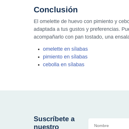
Conclusión
El omelette de huevo con pimiento y cebo
adaptada a tus gustos y preferencias. Pu
acompañarlo con pan tostado, una ensalad
omelette en sílabas
pimiento en sílabas
cebolla en sílabas
Suscríbete a
nuestro