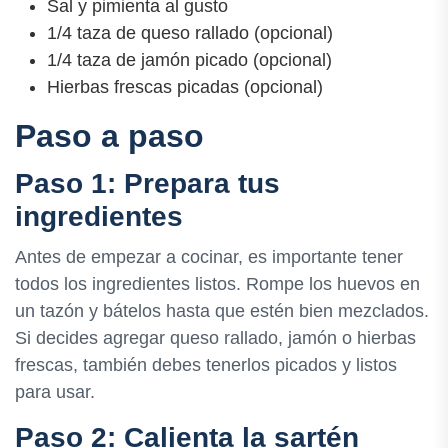
Sal y pimienta al gusto
1/4 taza de queso rallado (opcional)
1/4 taza de jamón picado (opcional)
Hierbas frescas picadas (opcional)
Paso a paso
Paso 1: Prepara tus
ingredientes
Antes de empezar a cocinar, es importante tener
todos los ingredientes listos. Rompe los huevos en
un tazón y bátelos hasta que estén bien mezclados.
Si decides agregar queso rallado, jamón o hierbas
frescas, también debes tenerlos picados y listos
para usar.
Paso 2: Calienta la sartén