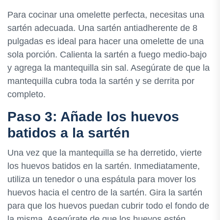
Para cocinar una omelette perfecta, necesitas una
sartén adecuada. Una sartén antiadherente de 8
pulgadas es ideal para hacer una omelette de una
sola porción. Calienta la sartén a fuego medio-bajo
y agrega la mantequilla sin sal. Asegúrate de que la
mantequilla cubra toda la sartén y se derrita por
completo.
Paso 3: Añade los huevos
batidos a la sartén
Una vez que la mantequilla se ha derretido, vierte
los huevos batidos en la sartén. Inmediatamente,
utiliza un tenedor o una espátula para mover los
huevos hacia el centro de la sartén. Gira la sartén
para que los huevos puedan cubrir todo el fondo de
la misma. Asegúrate de que los huevos estén