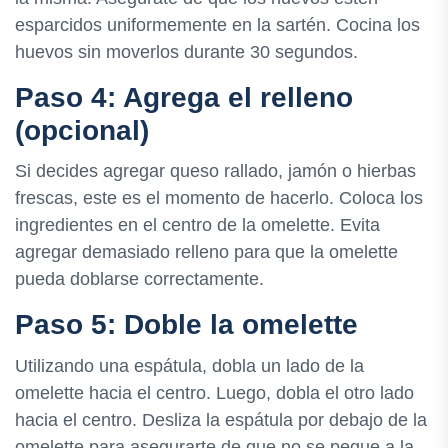
esparcidos uniformemente en la sartén. Cocina los
huevos sin moverlos durante 30 segundos.
Paso 4: Agrega el relleno
(opcional)
Si decides agregar queso rallado, jamón o hierbas
frescas, este es el momento de hacerlo. Coloca los
ingredientes en el centro de la omelette. Evita
agregar demasiado relleno para que la omelette
pueda doblarse correctamente.
Paso 5: Doble la omelette
Utilizando una espátula, dobla un lado de la
omelette hacia el centro. Luego, dobla el otro lado
hacia el centro. Desliza la espátula por debajo de la
omelette para asegurarte de que no se pegue a la