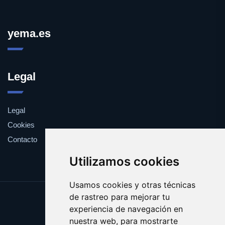
yema.es
Legal
Legal
Cookies
Contacto
Utilizamos cookies
Usamos cookies y otras técnicas
de rastreo para mejorar tu
Update cookies preferences
experiencia de navegación en
Copyright © 2025 yema.es
nuestra web, para mostrarte