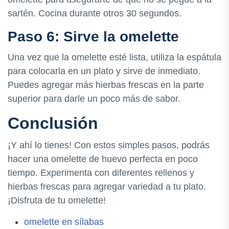
sartén. Cocina durante otros 30 segundos.
Paso 6: Sirve la omelette
Una vez que la omelette esté lista, utiliza la espátula
para colocarla en un plato y sirve de inmediato.
Puedes agregar más hierbas frescas en la parte
superior para darle un poco más de sabor.
Conclusión
¡Y ahí lo tienes! Con estos simples pasos, podrás
hacer una omelette de huevo perfecta en poco
tiempo. Experimenta con diferentes rellenos y
hierbas frescas para agregar variedad a tu plato.
¡Disfruta de tu omelette!
omelette en sílabas