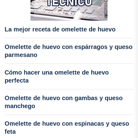
La mejor receta de omelette de huevo
Omelette de huevo con espárragos y queso
parmesano
Cómo hacer una omelette de huevo
perfecta
Omelette de huevo con gambas y queso
manchego
Omelette de huevo con espinacas y queso
feta