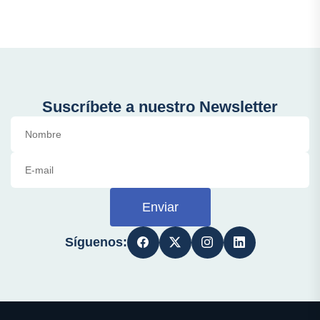
Suscríbete a nuestro Newsletter
Enviar
Síguenos: