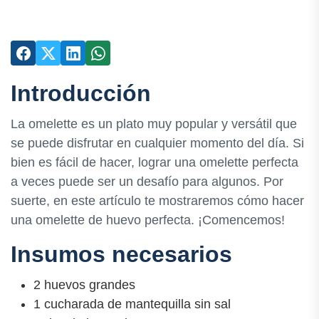
Introducción
La omelette es un plato muy popular y versátil que
se puede disfrutar en cualquier momento del día. Si
bien es fácil de hacer, lograr una omelette perfecta
a veces puede ser un desafío para algunos. Por
suerte, en este artículo te mostraremos cómo hacer
una omelette de huevo perfecta. ¡Comencemos!
Insumos necesarios
2 huevos grandes
1 cucharada de mantequilla sin sal