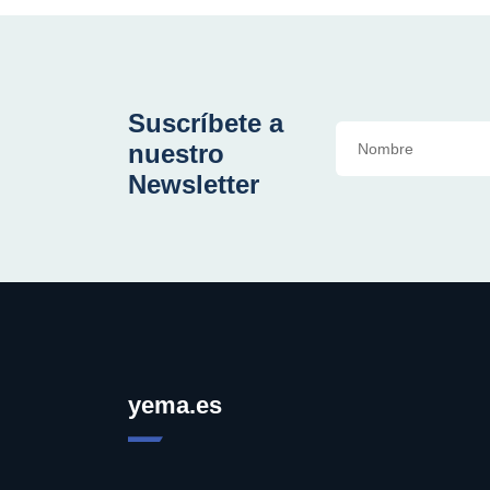
Suscríbete a
nuestro
Newsletter
yema.es