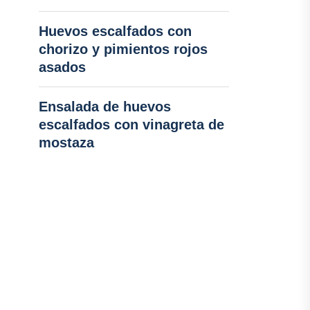
Huevos escalfados con
chorizo y pimientos rojos
asados
Ensalada de huevos
escalfados con vinagreta de
mostaza