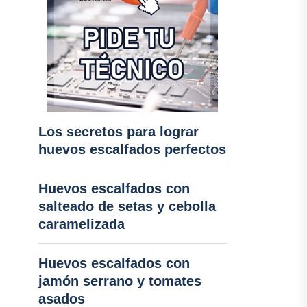
Los secretos para lograr
huevos escalfados perfectos
Huevos escalfados con
salteado de setas y cebolla
caramelizada
Huevos escalfados con
jamón serrano y tomates
asados