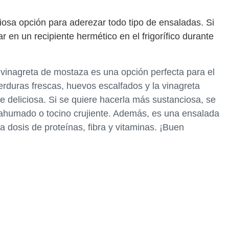
iosa opción para aderezar todo tipo de ensaladas. Si
 en un recipiente hermético en el frigorífico durante
vinagreta de mostaza es una opción perfecta para el
rduras frescas, huevos escalfados y la vinagreta
 deliciosa. Si se quiere hacerla más sustanciosa, se
ahumado o tocino crujiente. Además, es una ensalada
dosis de proteínas, fibra y vitaminas. ¡Buen