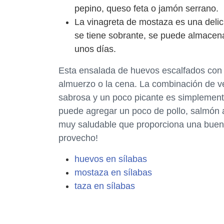
pepino, queso feta o jamón serrano.
La vinagreta de mostaza es una delic
se tiene sobrante, se puede almacenar
unos días.
Esta ensalada de huevos escalfados con 
almuerzo o la cena. La combinación de ve
sabrosa y un poco picante es simplemente
puede agregar un poco de pollo, salmón 
muy saludable que proporciona una buena 
provecho!
huevos en sílabas
mostaza en sílabas
taza en sílabas