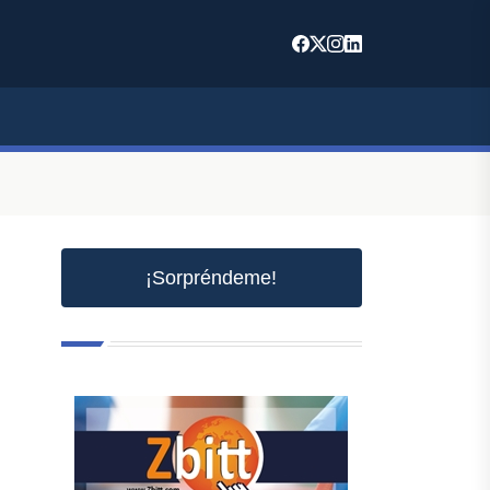
¡Sorpréndeme!