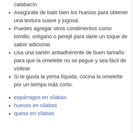
calabacín.
Asegúrate de batir bien los huevos para obtener
una textura suave y jugosa.
Puedes agregar otros condimentos como
tomillo, orégano o perejil para darle un toque de
sabor adicional.
Usa una sartén antiadherente de buen tamaño
para que la omelette no se pegue y sea fácil de
voltear.
Si te gusta la yema líquida, cocina la omelette
por un tiempo más corto.
espárragos en sílabas
huevos en sílabas
queso en sílabas