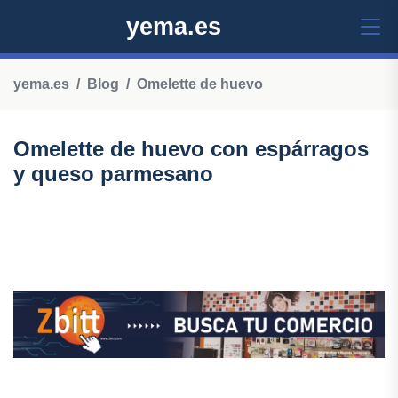
yema.es
yema.es
Blog
Omelette de huevo
Omelette de huevo con espárragos
y queso parmesano