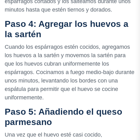
espárragos cortados y los salteamos durante unos
minutos hasta que estén tiernos y dorados.
Paso 4: Agregar los huevos a
la sartén
Cuando los espárragos estén cocidos, agregamos
los huevos a la sartén y movemos la sartén para
que los huevos cubran uniformemente los
espárragos. Cocinamos a fuego medio-bajo durante
unos minutos, levantando los bordes con una
espátula para permitir que el huevo se cocine
uniformemente.
Paso 5: Añadiendo el queso
parmesano
Una vez que el huevo esté casi cocido,