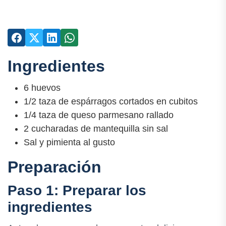
Ingredientes
6 huevos
1/2 taza de espárragos cortados en cubitos
1/4 taza de queso parmesano rallado
2 cucharadas de mantequilla sin sal
Sal y pimienta al gusto
Preparación
Paso 1: Preparar los
ingredientes