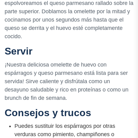
espolvoreamos el queso parmesano rallado sobre la
parte superior. Doblamos la omelette por la mitad y
cocinamos por unos segundos más hasta que el
queso se derrita y el huevo esté completamente
cocido.
Servir
¡Nuestra deliciosa omelette de huevo con
espárragos y queso parmesano está lista para ser
servida! Sirve caliente y disfrútala como un
desayuno saludable y rico en proteínas o como un
brunch de fin de semana.
Consejos y trucos
Puedes sustituir los espárragos por otras
verduras como pimiento, champiñones o