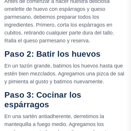
Antes de comenzar a hacer nuestra deliciosa
omelette de huevo con espárragos y queso
parmesano, debemos preparar todos los
ingredientes. Primero, corta los espárragos en
cubitos, retirando cualquier parte dura del tallo.
Ralla el queso parmesano y reserva.
Paso 2: Batir los huevos
En un tazón grande, batimos los huevos hasta que
estén bien mezclados. Agregamos una pizca de sal
y pimienta al gusto y batimos nuevamente.
Paso 3: Cocinar los
espárragos
En una sartén antiadherente, derretimos la
mantequilla a fuego medio. Agregamos los