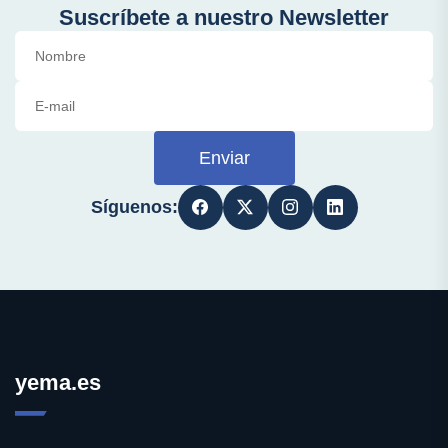
Suscríbete a nuestro Newsletter
Enviar
Síguenos:
yema.es