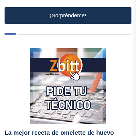
¡Sorpréndeme!
La mejor receta de omelette de huevo