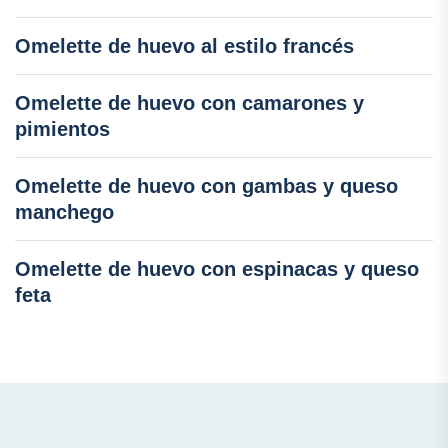
Omelette de huevo al estilo francés
Omelette de huevo con camarones y
pimientos
Omelette de huevo con gambas y queso
manchego
Omelette de huevo con espinacas y queso
feta