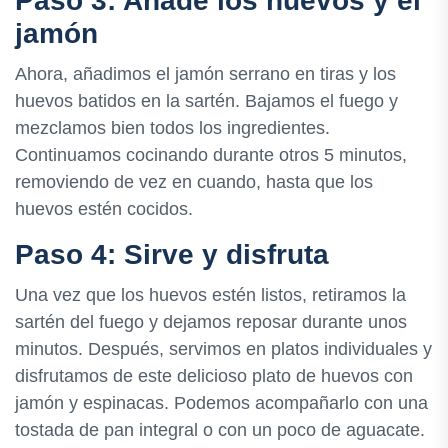
Paso 3: Añade los huevos y el
jamón
Ahora, añadimos el jamón serrano en tiras y los
huevos batidos en la sartén. Bajamos el fuego y
mezclamos bien todos los ingredientes.
Continuamos cocinando durante otros 5 minutos,
removiendo de vez en cuando, hasta que los
huevos estén cocidos.
Paso 4: Sirve y disfruta
Una vez que los huevos estén listos, retiramos la
sartén del fuego y dejamos reposar durante unos
minutos. Después, servimos en platos individuales y
disfrutamos de este delicioso plato de huevos con
jamón y espinacas. Podemos acompañarlo con una
tostada de pan integral o con un poco de aguacate.