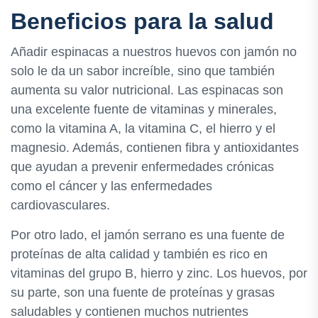
Beneficios para la salud
Añadir espinacas a nuestros huevos con jamón no
solo le da un sabor increíble, sino que también
aumenta su valor nutricional. Las espinacas son
una excelente fuente de vitaminas y minerales,
como la vitamina A, la vitamina C, el hierro y el
magnesio. Además, contienen fibra y antioxidantes
que ayudan a prevenir enfermedades crónicas
como el cáncer y las enfermedades
cardiovasculares.
Por otro lado, el jamón serrano es una fuente de
proteínas de alta calidad y también es rico en
vitaminas del grupo B, hierro y zinc. Los huevos, por
su parte, son una fuente de proteínas y grasas
saludables y contienen muchos nutrientes