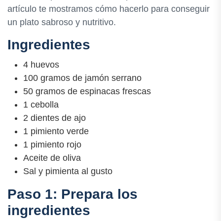
artículo te mostramos cómo hacerlo para conseguir
un plato sabroso y nutritivo.
Ingredientes
4 huevos
100 gramos de jamón serrano
50 gramos de espinacas frescas
1 cebolla
2 dientes de ajo
1 pimiento verde
1 pimiento rojo
Aceite de oliva
Sal y pimienta al gusto
Paso 1: Prepara los
ingredientes