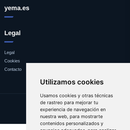
yema.es
Legal
Legal
Cookies
Contacto
Utilizamos cookies
Usamos cookies y otras técnicas
de rastreo para mejorar tu
Update cookies preferences
experiencia de navegación en
Copyright © 2025 yema.es
nuestra web, para mostrarte
contenidos personalizados y