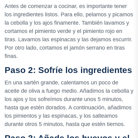
Antes de comenzar a cocinar, es importante tener
los ingredientes listos. Para ello, pelamos y picamos
la cebolla y los ajos finamente. También lavamos y
cortamos el pimiento verde y el pimiento rojo en
tiras. Lavamos las espinacas y las dejamos escurrir.
Por otro lado, cortamos el jamón serrano en tiras
finas.
Paso 2: Sofríe los ingredientes
En una sartén grande, calentamos un poco de
aceite de oliva a fuego medio. Añadimos la cebolla y
los ajos y los sofreímos durante unos 5 minutos,
hasta que estén dorados. A continuación, añadimos
los pimientos y las espinacas, y los salteamos
durante otros 5 minutos, hasta que estén tiernos.