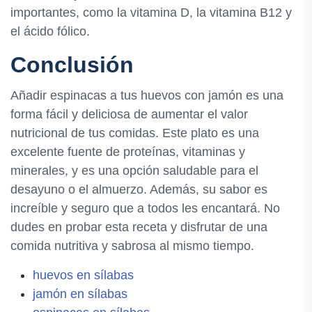
importantes, como la vitamina D, la vitamina B12 y
el ácido fólico.
Conclusión
Añadir espinacas a tus huevos con jamón es una
forma fácil y deliciosa de aumentar el valor
nutricional de tus comidas. Este plato es una
excelente fuente de proteínas, vitaminas y
minerales, y es una opción saludable para el
desayuno o el almuerzo. Además, su sabor es
increíble y seguro que a todos les encantará. No
dudes en probar esta receta y disfrutar de una
comida nutritiva y sabrosa al mismo tiempo.
huevos en sílabas
jamón en sílabas