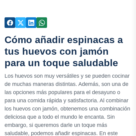
Cómo añadir espinacas a
tus huevos con jamón
para un toque saludable
Los huevos son muy versátiles y se pueden cocinar
de muchas maneras distintas. Además, son una de
las opciones más populares para el desayuno o
para una comida rápida y satisfactoria. Al combinar
los huevos con jamón, obtenemos una combinación
deliciosa que a todo el mundo le encanta. Sin
embargo, si queremos darle un toque más
saludable, podemos añadir espinacas. En este