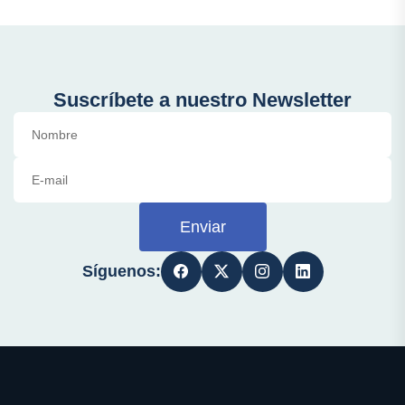
Suscríbete a nuestro Newsletter
Enviar
Síguenos: