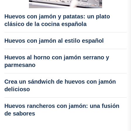
Huevos con jamón y patatas: un plato
clásico de la cocina española
Huevos con jamón al estilo español
Huevos al horno con jamón serrano y
parmesano
Crea un sándwich de huevos con jamón
delicioso
Huevos rancheros con jamón: una fusión
de sabores