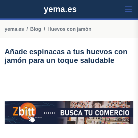
yema.es
yema.es
Blog
Huevos con jamón
Añade espinacas a tus huevos con
jamón para un toque saludable