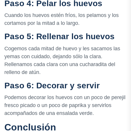
Paso 4: Pelar los huevos
Cuando los huevos estén fríos, los pelamos y los
cortamos por la mitad a lo largo.
Paso 5: Rellenar los huevos
Cogemos cada mitad de huevo y les sacamos las
yemas con cuidado, dejando sólo la clara.
Rellenamos cada clara con una cucharadita del
relleno de atún.
Paso 6: Decorar y servir
Podemos decorar los huevos con un poco de perejil
fresco picado o un poco de paprika y servirlos
acompañados de una ensalada verde.
Conclusión