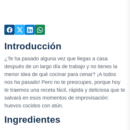
Introducción
¿Te ha pasado alguna vez que llegas a casa
después de un largo día de trabajo y no tienes la
menor idea de qué cocinar para cenar? ¡A todos
nos ha pasado! Pero no te preocupes, porque hoy
te traemos una receta fácil, rápida y deliciosa que te
salvará en esos momentos de improvisación:
huevos cocidos con atún.
Ingredientes