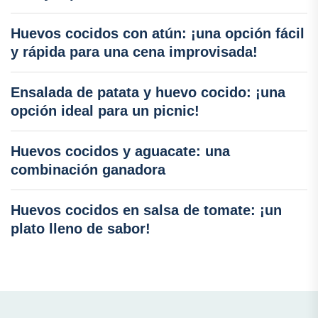
Huevos cocidos con atún: ¡una opción fácil
y rápida para una cena improvisada!
Ensalada de patata y huevo cocido: ¡una
opción ideal para un picnic!
Huevos cocidos y aguacate: una
combinación ganadora
Huevos cocidos en salsa de tomate: ¡un
plato lleno de sabor!