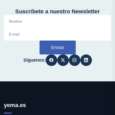
Suscríbete a nuestro Newsletter
Enviar
Síguenos:
yema.es