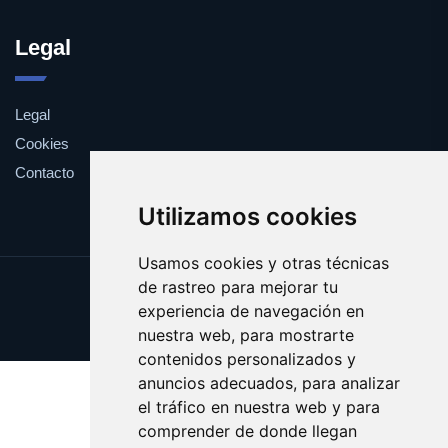
Legal
Legal
Cookies
Contacto
Utilizamos cookies
Usamos cookies y otras técnicas
de rastreo para mejorar tu
Update cookies preferences
experiencia de navegación en
Copyright © 2025 yema.es
nuestra web, para mostrarte
contenidos personalizados y
anuncios adecuados, para analizar
el tráfico en nuestra web y para
comprender de donde llegan