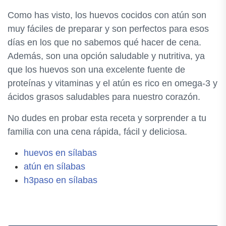
Como has visto, los huevos cocidos con atún son
muy fáciles de preparar y son perfectos para esos
días en los que no sabemos qué hacer de cena.
Además, son una opción saludable y nutritiva, ya
que los huevos son una excelente fuente de
proteínas y vitaminas y el atún es rico en omega-3 y
ácidos grasos saludables para nuestro corazón.
No dudes en probar esta receta y sorprender a tu
familia con una cena rápida, fácil y deliciosa.
huevos en sílabas
atún en sílabas
h3paso en sílabas