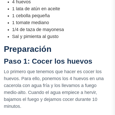
4 huevos
1 lata de atún en aceite
1 cebolla pequeña
1 tomate mediano
1/4 de taza de mayonesa
Sal y pimienta al gusto
Preparación
Paso 1: Cocer los huevos
Lo primero que tenemos que hacer es cocer los
huevos. Para ello, ponemos los 4 huevos en una
cacerola con agua fría y los llevamos a fuego
medio-alto. Cuando el agua empiece a hervir,
bajamos el fuego y dejamos cocer durante 10
minutos.