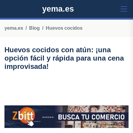
yema.es
yema.es
Blog
Huevos cocidos
Huevos cocidos con atún: ¡una
opción fácil y rápida para una cena
improvisada!