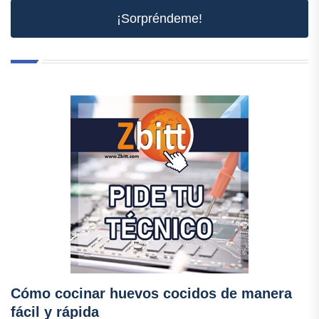
¡Sorpréndeme!
Cómo cocinar huevos cocidos de manera
fácil y rápida