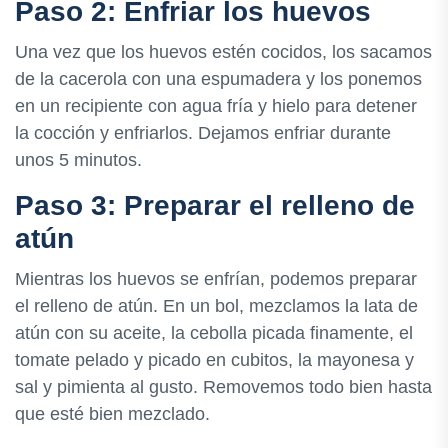
Paso 2: Enfriar los huevos
Una vez que los huevos estén cocidos, los sacamos
de la cacerola con una espumadera y los ponemos
en un recipiente con agua fría y hielo para detener
la cocción y enfriarlos. Dejamos enfriar durante
unos 5 minutos.
Paso 3: Preparar el relleno de
atún
Mientras los huevos se enfrían, podemos preparar
el relleno de atún. En un bol, mezclamos la lata de
atún con su aceite, la cebolla picada finamente, el
tomate pelado y picado en cubitos, la mayonesa y
sal y pimienta al gusto. Removemos todo bien hasta
que esté bien mezclado.