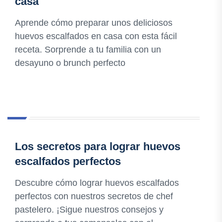
casa
Aprende cómo preparar unos deliciosos
huevos escalfados en casa con esta fácil
receta. Sorprende a tu familia con un
desayuno o brunch perfecto
Los secretos para lograr huevos
escalfados perfectos
Descubre cómo lograr huevos escalfados
perfectos con nuestros secretos de chef
pastelero. ¡Sigue nuestros consejos y