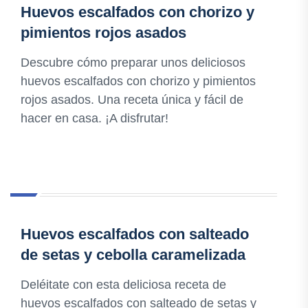
Huevos escalfados con chorizo y
pimientos rojos asados
Descubre cómo preparar unos deliciosos
huevos escalfados con chorizo y pimientos
rojos asados. Una receta única y fácil de
hacer en casa. ¡A disfrutar!
Huevos escalfados con salteado
de setas y cebolla caramelizada
Deléitate con esta deliciosa receta de
huevos escalfados con salteado de setas y