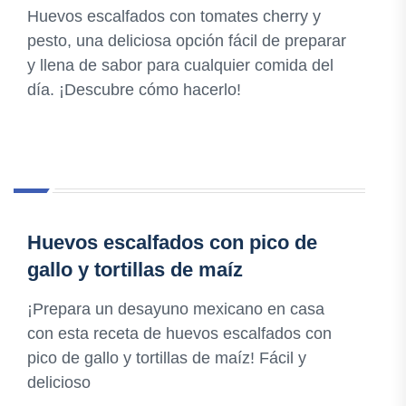
Huevos escalfados con tomates cherry y
pesto, una deliciosa opción fácil de preparar
y llena de sabor para cualquier comida del
día. ¡Descubre cómo hacerlo!
Huevos escalfados con pico de
gallo y tortillas de maíz
¡Prepara un desayuno mexicano en casa
con esta receta de huevos escalfados con
pico de gallo y tortillas de maíz! Fácil y
delicioso