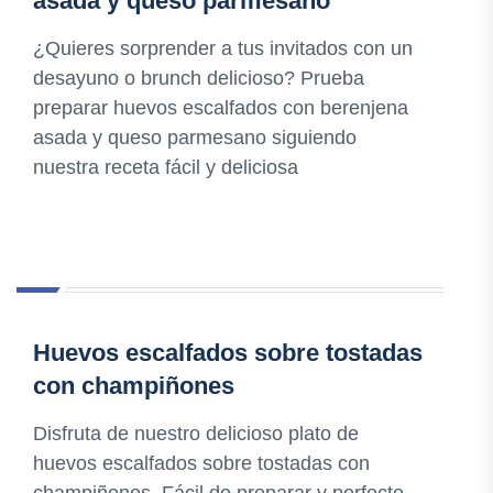
asada y queso parmesano
¿Quieres sorprender a tus invitados con un
desayuno o brunch delicioso? Prueba
preparar huevos escalfados con berenjena
asada y queso parmesano siguiendo
nuestra receta fácil y deliciosa
Huevos escalfados sobre tostadas
con champiñones
Disfruta de nuestro delicioso plato de
huevos escalfados sobre tostadas con