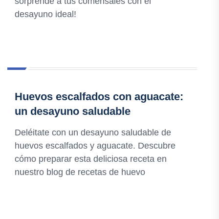
sorprende a tus comensales con el
desayuno ideal!
Huevos escalfados con aguacate:
un desayuno saludable
Deléitate con un desayuno saludable de
huevos escalfados y aguacate. Descubre
cómo preparar esta deliciosa receta en
nuestro blog de recetas de huevo