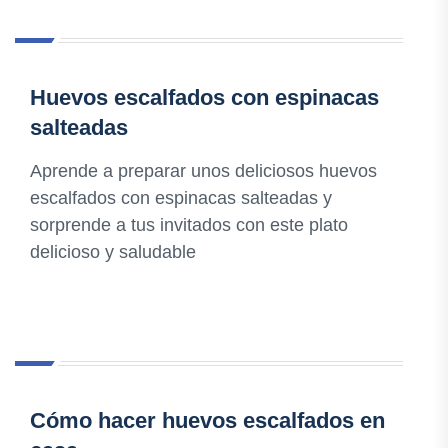
Huevos escalfados con espinacas
salteadas
Aprende a preparar unos deliciosos huevos
escalfados con espinacas salteadas y
sorprende a tus invitados con este plato
delicioso y saludable
Cómo hacer huevos escalfados en