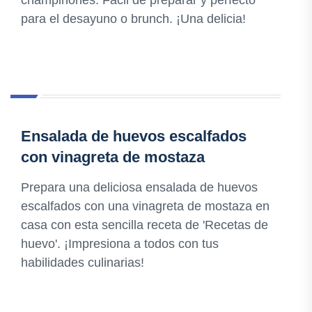
champiñones. Fácil de preparar y perfecto
para el desayuno o brunch. ¡Una delicia!
Ensalada de huevos escalfados
con vinagreta de mostaza
Prepara una deliciosa ensalada de huevos
escalfados con una vinagreta de mostaza en
casa con esta sencilla receta de 'Recetas de
huevo'. ¡Impresiona a todos con tus
habilidades culinarias!