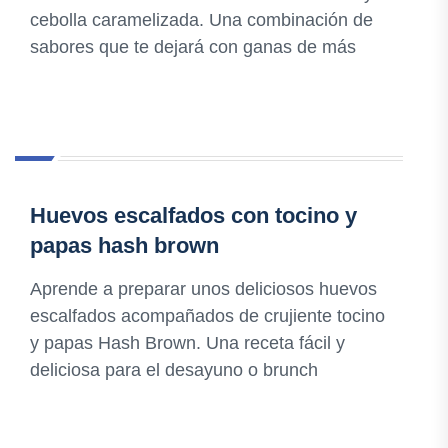
cebolla caramelizada. Una combinación de
sabores que te dejará con ganas de más
Huevos escalfados con tocino y
papas hash brown
Aprende a preparar unos deliciosos huevos
escalfados acompañados de crujiente tocino
y papas Hash Brown. Una receta fácil y
deliciosa para el desayuno o brunch