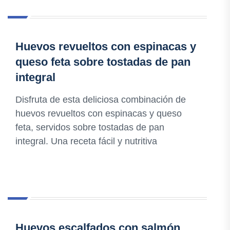
Huevos revueltos con espinacas y
queso feta sobre tostadas de pan
integral
Disfruta de esta deliciosa combinación de
huevos revueltos con espinacas y queso
feta, servidos sobre tostadas de pan
integral. Una receta fácil y nutritiva
Huevos escalfados con salmón