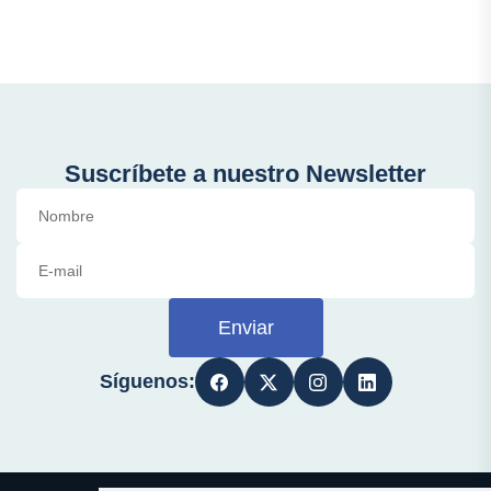
Suscríbete a nuestro Newsletter
Enviar
Síguenos: