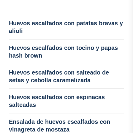
Huevos escalfados con patatas bravas y
alioli
Huevos escalfados con tocino y papas
hash brown
Huevos escalfados con salteado de
setas y cebolla caramelizada
Huevos escalfados con espinacas
salteadas
Ensalada de huevos escalfados con
vinagreta de mostaza