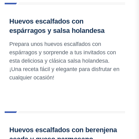
Huevos escalfados con
espárragos y salsa holandesa
Prepara unos huevos escalfados con
espárragos y sorprende a tus invitados con
esta deliciosa y clásica salsa holandesa.
¡Una receta fácil y elegante para disfrutar en
cualquier ocasión!
Huevos escalfados con berenjena