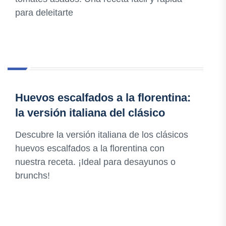
para deleitarte
Huevos escalfados a la florentina:
la versión italiana del clásico
Descubre la versión italiana de los clásicos
huevos escalfados a la florentina con
nuestra receta. ¡Ideal para desayunos o
brunchs!