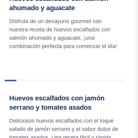
ahumado y aguacate
Disfruta de un desayuno gourmet con
nuestra receta de huevos escalfados con
salmón ahumado y aguacate, ¡una
combinación perfecta para comenzar el día!
Huevos escalfados con jamón
serrano y tomates asados
Deliciosos huevos escalfados con el toque
salado de jamón serrano y el sabor dulce de
tomates asados. Una receta fácil y rápida