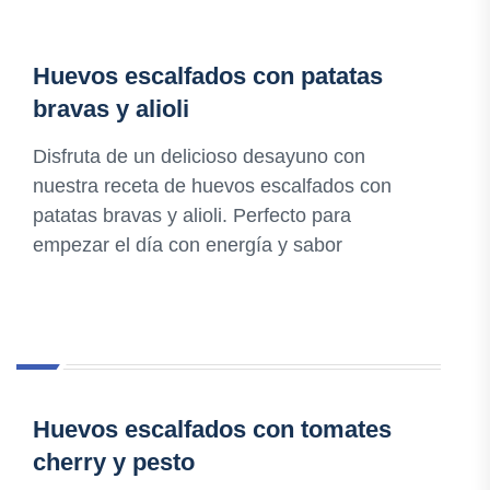
Huevos escalfados con patatas
bravas y alioli
Disfruta de un delicioso desayuno con
nuestra receta de huevos escalfados con
patatas bravas y alioli. Perfecto para
empezar el día con energía y sabor
Huevos escalfados con tomates
cherry y pesto