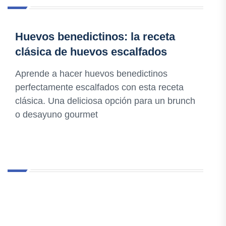
Huevos benedictinos: la receta
clásica de huevos escalfados
Aprende a hacer huevos benedictinos
perfectamente escalfados con esta receta
clásica. Una deliciosa opción para un brunch
o desayuno gourmet