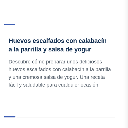
Huevos escalfados con calabacín
a la parrilla y salsa de yogur
Descubre cómo preparar unos deliciosos
huevos escalfados con calabacín a la parrilla
y una cremosa salsa de yogur. Una receta
fácil y saludable para cualquier ocasión