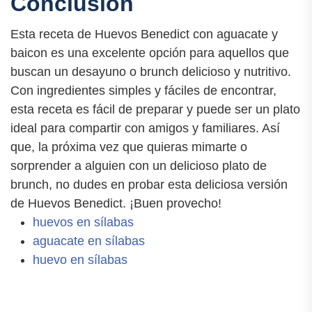
Conclusión
Esta receta de Huevos Benedict con aguacate y
baicon es una excelente opción para aquellos que
buscan un desayuno o brunch delicioso y nutritivo.
Con ingredientes simples y fáciles de encontrar,
esta receta es fácil de preparar y puede ser un plato
ideal para compartir con amigos y familiares. Así
que, la próxima vez que quieras mimarte o
sorprender a alguien con un delicioso plato de
brunch, no dudes en probar esta deliciosa versión
de Huevos Benedict. ¡Buen provecho!
huevos en sílabas
aguacate en sílabas
huevo en sílabas