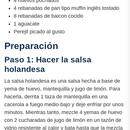
4 huevos pochados
4 rebanadas de pan tipo muffin inglés tostado
8 rebanadas de baicon cocido
1 aguacate
Perejil picado al gusto
Preparación
Paso 1: Hacer la salsa
holandesa
La salsa holandesa es una salsa hecha a base de
yema de huevo, mantequilla y jugo de limón. Para
hacerla, derrita 1 taza de mantequilla en una
cacerola a fuego medio-bajo y deje enfriar por unos
minutos. Mientras tanto, mezcle 4 yemas de huevo
con 2 cucharadas de jugo de limón en un tazón de
vidrio resistente al calor y bata hasta que la mezcla