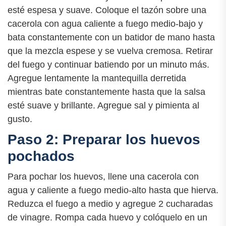
esté espesa y suave. Coloque el tazón sobre una
cacerola con agua caliente a fuego medio-bajo y
bata constantemente con un batidor de mano hasta
que la mezcla espese y se vuelva cremosa. Retirar
del fuego y continuar batiendo por un minuto más.
Agregue lentamente la mantequilla derretida
mientras bate constantemente hasta que la salsa
esté suave y brillante. Agregue sal y pimienta al
gusto.
Paso 2: Preparar los huevos
pochados
Para pochar los huevos, llene una cacerola con
agua y caliente a fuego medio-alto hasta que hierva.
Reduzca el fuego a medio y agregue 2 cucharadas
de vinagre. Rompa cada huevo y colóquelo en un