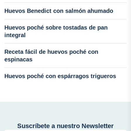
Huevos Benedict con salmón ahumado
Huevos poché sobre tostadas de pan
integral
Receta fácil de huevos poché con
espinacas
Huevos poché con espárragos trigueros
Suscríbete a nuestro Newsletter