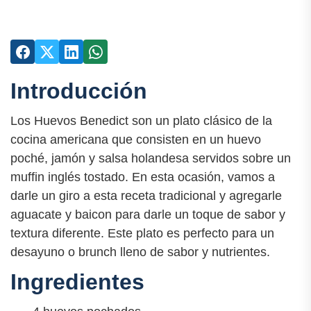
Introducción
Los Huevos Benedict son un plato clásico de la
cocina americana que consisten en un huevo
poché, jamón y salsa holandesa servidos sobre un
muffin inglés tostado. En esta ocasión, vamos a
darle un giro a esta receta tradicional y agregarle
aguacate y baicon para darle un toque de sabor y
textura diferente. Este plato es perfecto para un
desayuno o brunch lleno de sabor y nutrientes.
Ingredientes