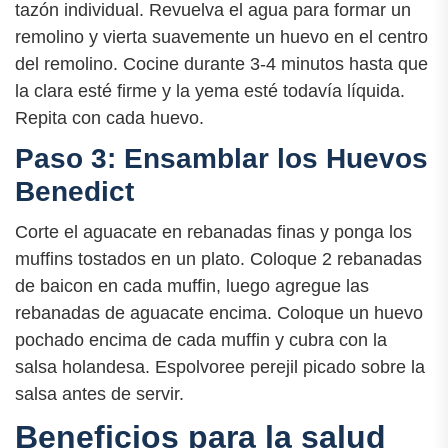
tazón individual. Revuelva el agua para formar un
remolino y vierta suavemente un huevo en el centro
del remolino. Cocine durante 3-4 minutos hasta que
la clara esté firme y la yema esté todavía líquida.
Repita con cada huevo.
Paso 3: Ensamblar los Huevos
Benedict
Corte el aguacate en rebanadas finas y ponga los
muffins tostados en un plato. Coloque 2 rebanadas
de baicon en cada muffin, luego agregue las
rebanadas de aguacate encima. Coloque un huevo
pochado encima de cada muffin y cubra con la
salsa holandesa. Espolvoree perejil picado sobre la
salsa antes de servir.
Beneficios para la salud