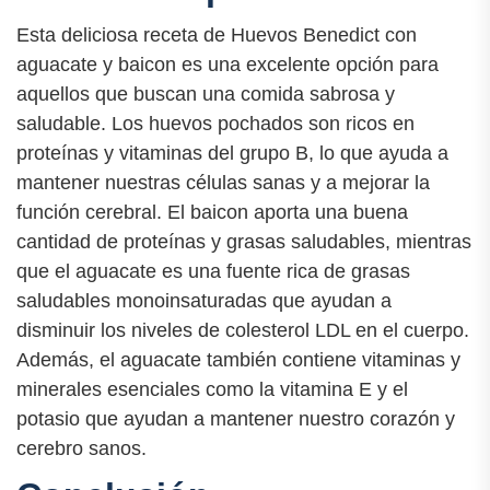
Esta deliciosa receta de Huevos Benedict con
aguacate y baicon es una excelente opción para
aquellos que buscan una comida sabrosa y
saludable. Los huevos pochados son ricos en
proteínas y vitaminas del grupo B, lo que ayuda a
mantener nuestras células sanas y a mejorar la
función cerebral. El baicon aporta una buena
cantidad de proteínas y grasas saludables, mientras
que el aguacate es una fuente rica de grasas
saludables monoinsaturadas que ayudan a
disminuir los niveles de colesterol LDL en el cuerpo.
Además, el aguacate también contiene vitaminas y
minerales esenciales como la vitamina E y el
potasio que ayudan a mantener nuestro corazón y
cerebro sanos.