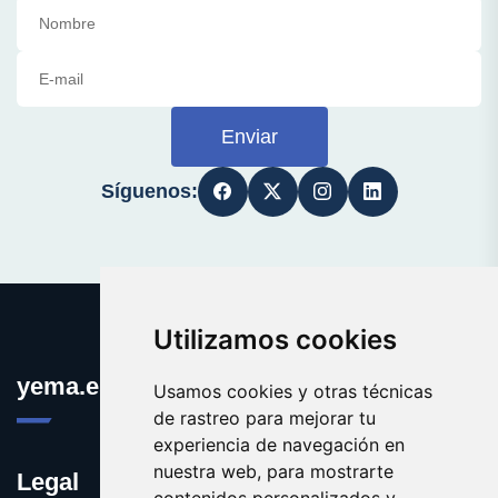
Enviar
Síguenos:
Utilizamos cookies
yema.es
Usamos cookies y otras técnicas
de rastreo para mejorar tu
experiencia de navegación en
nuestra web, para mostrarte
Legal