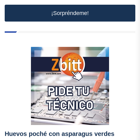
¡Sorpréndeme!
Huevos poché con asparagus verdes