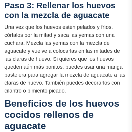
Paso 3: Rellenar los huevos
con la mezcla de aguacate
Una vez que los huevos estén pelados y fríos,
córtalos por la mitad y saca las yemas con una
cuchara. Mezcla las yemas con la mezcla de
aguacate y vuelve a colocarlas en las mitades de
las claras de huevo. Si quieres que los huevos
queden aún más bonitos, puedes usar una manga
pastelera para agregar la mezcla de aguacate a las
claras de huevo. También puedes decorarlos con
cilantro o pimiento picado.
Beneficios de los huevos
cocidos rellenos de
aguacate