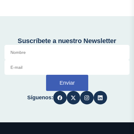
Suscríbete a nuestro Newsletter
Enviar
Síguenos: