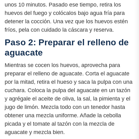
unos 10 minutos. Pasado ese tiempo, retira los
huevos del fuego y colócalos bajo agua fría para
detener la cocción. Una vez que los huevos estén
fríos, pela con cuidado la cáscara y reserva.
Paso 2: Preparar el relleno de
aguacate
Mientras se cocen los huevos, aprovecha para
preparar el relleno de aguacate. Corta el aguacate
por la mitad, retira el hueso y saca la pulpa con una
cuchara. Coloca la pulpa del aguacate en un tazón
y agrégale el aceite de oliva, la sal, la pimienta y el
jugo de limón. Mezcla todo con un tenedor hasta
obtener una mezcla uniforme. Añade la cebolla
picada y el tomate al tazón con la mezcla de
aguacate y mezcla bien.