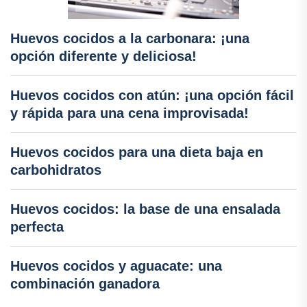
Huevos cocidos a la carbonara: ¡una
opción diferente y deliciosa!
Huevos cocidos con atún: ¡una opción fácil
y rápida para una cena improvisada!
Huevos cocidos para una dieta baja en
carbohidratos
Huevos cocidos: la base de una ensalada
perfecta
Huevos cocidos y aguacate: una
combinación ganadora