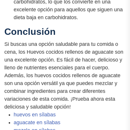
carbohidratos, lo que los convierte en una
excelente opción para aquellos que siguen una
dieta baja en carbohidratos.
Conclusión
Si buscas una opción saludable para tu comida o
cena, los Huevos cocidos rellenos de aguacate son
una excelente opción. Es fácil de hacer, delicioso y
lleno de nutrientes esenciales para el cuerpo.
Además, los huevos cocidos rellenos de aguacate
son una opción versátil ya que puedes mezclar y
combinar ingredientes para crear diferentes
variaciones de esta comida. ¡Prueba ahora esta
deliciosa y saludable opción!
huevos en sílabas
aguacate en sílabas