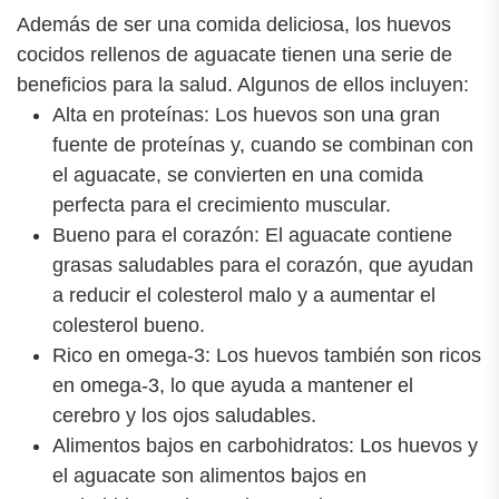
Además de ser una comida deliciosa, los huevos
cocidos rellenos de aguacate tienen una serie de
beneficios para la salud. Algunos de ellos incluyen:
Alta en proteínas: Los huevos son una gran
fuente de proteínas y, cuando se combinan con
el aguacate, se convierten en una comida
perfecta para el crecimiento muscular.
Bueno para el corazón: El aguacate contiene
grasas saludables para el corazón, que ayudan
a reducir el colesterol malo y a aumentar el
colesterol bueno.
Rico en omega-3: Los huevos también son ricos
en omega-3, lo que ayuda a mantener el
cerebro y los ojos saludables.
Alimentos bajos en carbohidratos: Los huevos y
el aguacate son alimentos bajos en