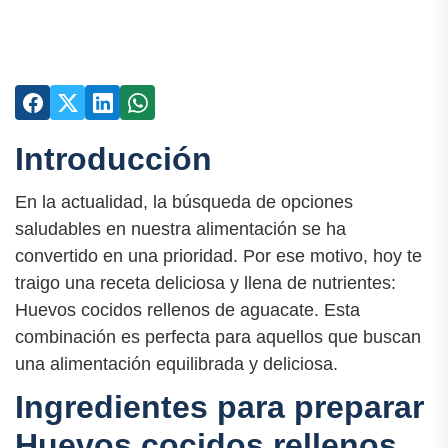
Introducción
En la actualidad, la búsqueda de opciones
saludables en nuestra alimentación se ha
convertido en una prioridad. Por ese motivo, hoy te
traigo una receta deliciosa y llena de nutrientes:
Huevos cocidos rellenos de aguacate. Esta
combinación es perfecta para aquellos que buscan
una alimentación equilibrada y deliciosa.
Ingredientes para preparar
Huevos cocidos rellenos