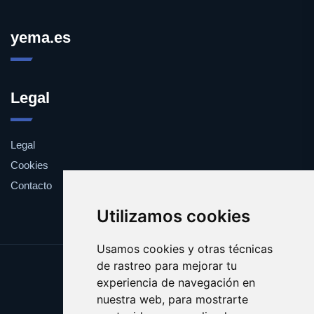
yema.es
Legal
Legal
Cookies
Contacto
Utilizamos cookies
Usamos cookies y otras técnicas
de rastreo para mejorar tu
Update cookies preferences
experiencia de navegación en
Copyright © 2025 yema.es
nuestra web, para mostrarte