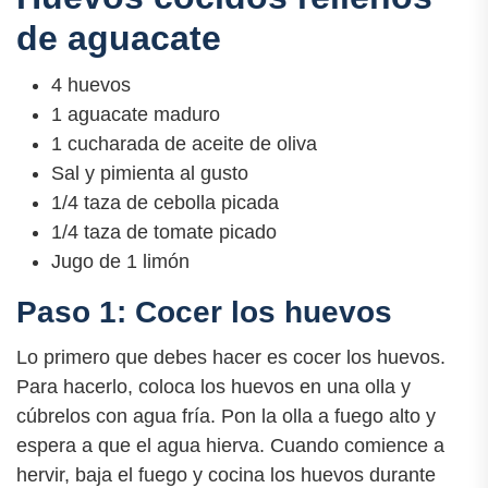
de aguacate
4 huevos
1 aguacate maduro
1 cucharada de aceite de oliva
Sal y pimienta al gusto
1/4 taza de cebolla picada
1/4 taza de tomate picado
Jugo de 1 limón
Paso 1: Cocer los huevos
Lo primero que debes hacer es cocer los huevos.
Para hacerlo, coloca los huevos en una olla y
cúbrelos con agua fría. Pon la olla a fuego alto y
espera a que el agua hierva. Cuando comience a
hervir, baja el fuego y cocina los huevos durante