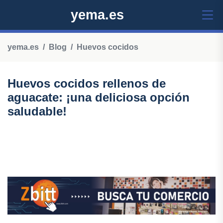
yema.es
yema.es
Blog
Huevos cocidos
Huevos cocidos rellenos de
aguacate: ¡una deliciosa opción
saludable!