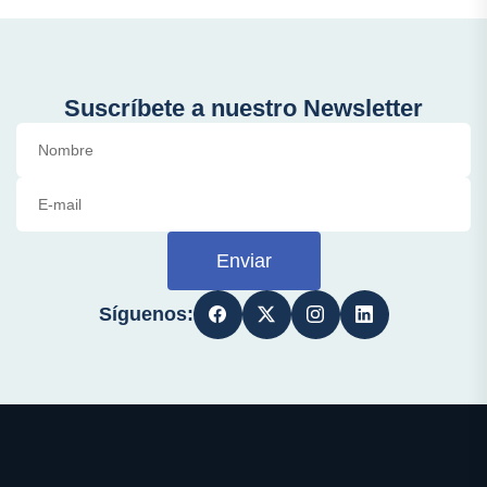
Suscríbete a nuestro Newsletter
Enviar
Síguenos: