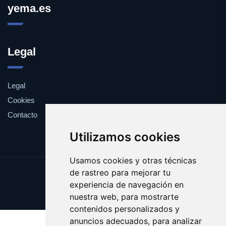
yema.es
Legal
Legal
Cookies
Contacto
Utilizamos cookies
Usamos cookies y otras técnicas
de rastreo para mejorar tu
Update cookies preferences
experiencia de navegación en
Copyright © 2025 yema.es
nuestra web, para mostrarte
contenidos personalizados y
anuncios adecuados, para analizar