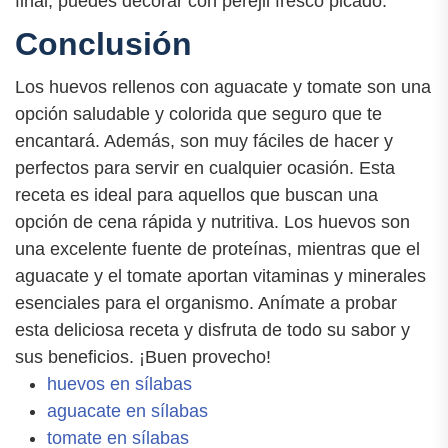
final, puedes decorar con perejil fresco picado.
Conclusión
Los huevos rellenos con aguacate y tomate son una
opción saludable y colorida que seguro que te
encantará. Además, son muy fáciles de hacer y
perfectos para servir en cualquier ocasión. Esta
receta es ideal para aquellos que buscan una
opción de cena rápida y nutritiva. Los huevos son
una excelente fuente de proteínas, mientras que el
aguacate y el tomate aportan vitaminas y minerales
esenciales para el organismo. Anímate a probar
esta deliciosa receta y disfruta de todo su sabor y
sus beneficios. ¡Buen provecho!
huevos en sílabas
aguacate en sílabas
tomate en sílabas