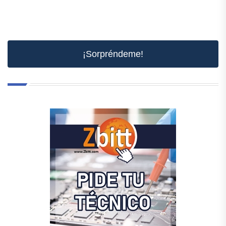
¡Sorpréndeme!