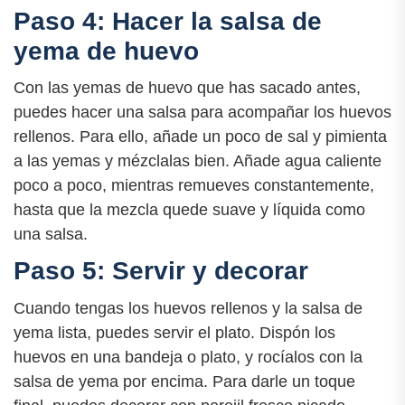
Paso 4: Hacer la salsa de
yema de huevo
Con las yemas de huevo que has sacado antes,
puedes hacer una salsa para acompañar los huevos
rellenos. Para ello, añade un poco de sal y pimienta
a las yemas y mézclalas bien. Añade agua caliente
poco a poco, mientras remueves constantemente,
hasta que la mezcla quede suave y líquida como
una salsa.
Paso 5: Servir y decorar
Cuando tengas los huevos rellenos y la salsa de
yema lista, puedes servir el plato. Dispón los
huevos en una bandeja o plato, y rocíalos con la
salsa de yema por encima. Para darle un toque