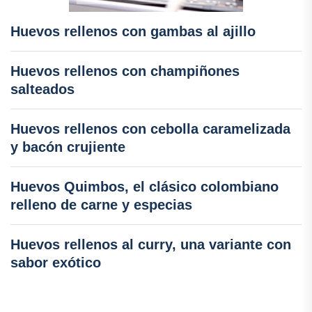
Huevos rellenos con gambas al ajillo
Huevos rellenos con champiñones
salteados
Huevos rellenos con cebolla caramelizada
y bacón crujiente
Huevos Quimbos, el clásico colombiano
relleno de carne y especias
Huevos rellenos al curry, una variante con
sabor exótico