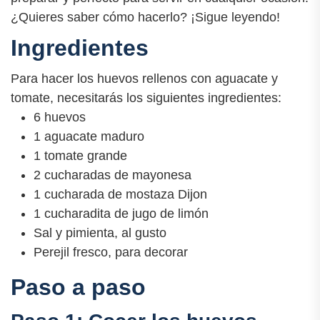
¿Quieres saber cómo hacerlo? ¡Sigue leyendo!
Ingredientes
Para hacer los huevos rellenos con aguacate y
tomate, necesitarás los siguientes ingredientes:
6 huevos
1 aguacate maduro
1 tomate grande
2 cucharadas de mayonesa
1 cucharada de mostaza Dijon
1 cucharadita de jugo de limón
Sal y pimienta, al gusto
Perejil fresco, para decorar
Paso a paso