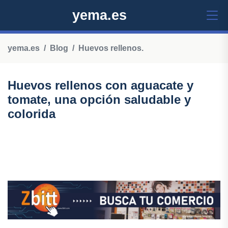
yema.es
yema.es
Blog
Huevos rellenos.
Huevos rellenos con aguacate y
tomate, una opción saludable y
colorida