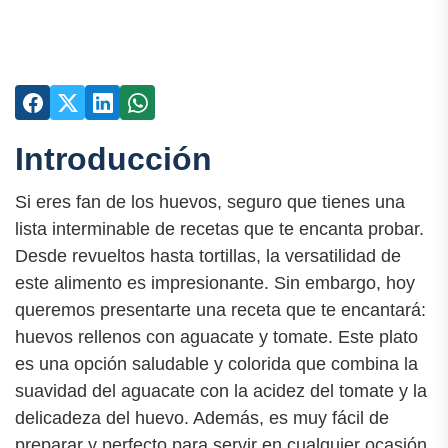
Introducción
Si eres fan de los huevos, seguro que tienes una
lista interminable de recetas que te encanta probar.
Desde revueltos hasta tortillas, la versatilidad de
este alimento es impresionante. Sin embargo, hoy
queremos presentarte una receta que te encantará:
huevos rellenos con aguacate y tomate. Este plato
es una opción saludable y colorida que combina la
suavidad del aguacate con la acidez del tomate y la
delicadeza del huevo. Además, es muy fácil de
preparar y perfecto para servir en cualquier ocasión.