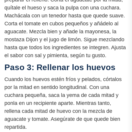
quítale el hueso y saca la pulpa con una cuchara.
Machácala con un tenedor hasta que quede suave.
Corta el tomate en cubos pequeños y añádelo al
aguacate. Mezcla bien y añade la mayonesa, la
mostaza Dijon y el jugo de limón. Sigue mezclando
hasta que todos los ingredientes se integren. Ajusta
el sabor con sal y pimienta, según tu gusto.
Paso 3: Rellenar los huevos
Cuando los huevos estén fríos y pelados, córtalos
por la mitad en sentido longitudinal. Con una
cuchara pequeña, saca la yema de cada mitad y
ponla en un recipiente aparte. Mientras tanto,
rellena cada mitad de huevo con la mezcla de
aguacate y tomate. Asegúrate de que quede bien
repartida.