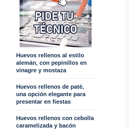
Huevos rellenos al estilo
alemán, con pepinillos en
vinagre y mostaza
Huevos rellenos de paté,
una opción elegante para
presentar en fiestas
Huevos rellenos con cebolla
caramelizada y bacón