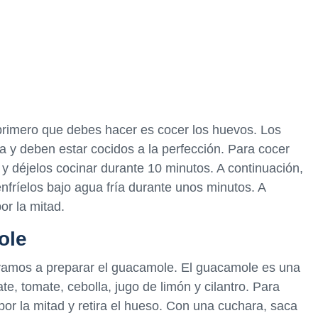
primero que debes hacer es cocer los huevos. Los
a y deben estar cocidos a la perfección. Para cocer
 y déjelos cocinar durante 10 minutos. A continuación,
enfríelos bajo agua fría durante unos minutos. A
or la mitad.
ole
 vamos a preparar el guacamole. El guacamole es una
, tomate, cebolla, jugo de limón y cilantro. Para
or la mitad y retira el hueso. Con una cuchara, saca