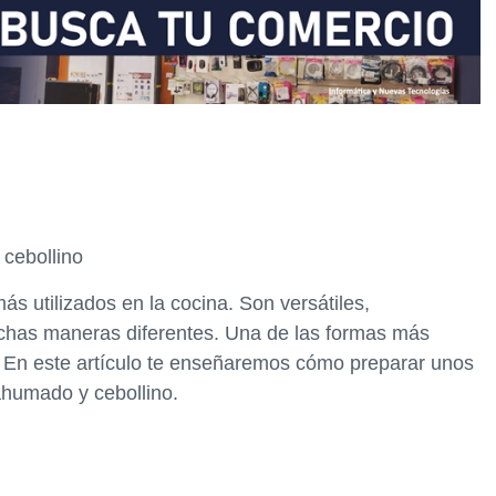
cebollino
s utilizados en la cocina. Son versátiles,
has maneras diferentes. Una de las formas más
 En este artículo te enseñaremos cómo preparar unos
ahumado y cebollino.