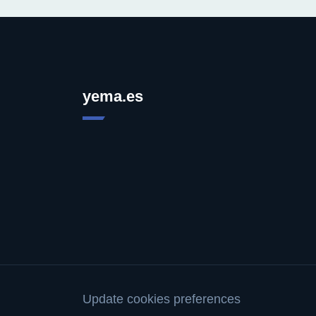
yema.es
Update cookies preferences