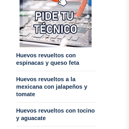
Huevos revueltos con
espinacas y queso feta
Huevos revueltos a la
mexicana con jalapeños y
tomate
Huevos revueltos con tocino
y aguacate