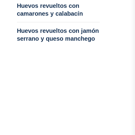
Huevos revueltos con
camarones y calabacín
Huevos revueltos con jamón
serrano y queso manchego