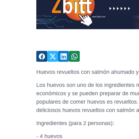
Huevos revueltos con salmón ahumado y 
Los huevos son uno de los ingredientes má
económicos y se pueden preparar de muc
populares de comer huevos es revueltos.
deliciosos huevos revueltos con salmón 
Ingredientes (para 2 personas):
- 4 huevos