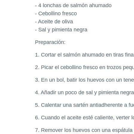
- 4 lonchas de salmón ahumado
- Cebollino fresco
- Aceite de oliva
- Sal y pimienta negra
Preparación:
1. Cortar el salmón ahumado en tiras fina
2. Picar el cebollino fresco en trozos peq
3. En un bol, batir los huevos con un te
4. Añadir un poco de sal y pimienta negra
5. Calentar una sartén antiadherente a fu
6. Cuando el aceite esté caliente, verter 
7. Remover los huevos con una espátula