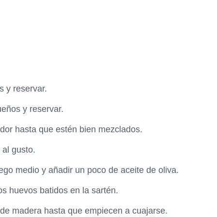
s y reservar.
ueños y reservar.
nedor hasta que estén bien mezclados.
 al gusto.
ego medio y añadir un poco de aceite de oliva.
los huevos batidos en la sartén.
 de madera hasta que empiecen a cuajarse.