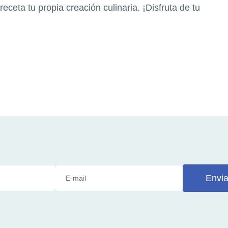
receta tu propia creación culinaria. ¡Disfruta de tu
Envia