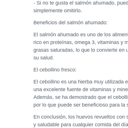
- Si no te gusta el salmón ahumado, pued
simplemente omitirlo.
Beneficios del salmón ahumado:
El salmón ahumado es uno de los aliment
rico en proteínas, omega 3, vitaminas y 
grasas saturadas, lo que lo convierte en 
su salud.
El cebollino fresco:
El cebollino es una hierba muy utilizada
una excelente fuente de vitaminas y minera
Además, se ha demostrado que el cebollin
por lo que puede ser beneficioso para la 
En conclusión, los huevos revueltos con
y saludable para cualquier comida del día