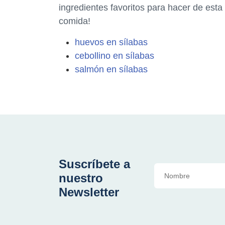
ingredientes favoritos para hacer de esta 
comida!
huevos en sílabas
cebollino en sílabas
salmón en sílabas
Suscríbete a
nuestro
Newsletter