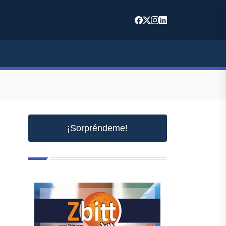
¡Sorpréndeme!