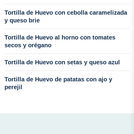
Tortilla de Huevo con cebolla caramelizada
y queso brie
Tortilla de Huevo al horno con tomates
secos y orégano
Tortilla de Huevo con setas y queso azul
Tortilla de Huevo de patatas con ajo y
perejil