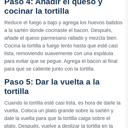
Paso 4: Añadir el queso y
cocinar la tortilla
Reduce el fuego a bajo y agrega los huevos batidos
a la sartén donde cocinaste el bacon. Después,
añade el queso parmesano rallado y mezcla bien.
Cocina la tortilla a fuego lento hasta que esté casi
lista, removiendo suavemente con una espátula
para evitar que se pegue. Agrega el bacon al final
para que se caliente junto con la tortilla.
Paso 5: Dar la vuelta a la
tortilla
Cuando la tortilla esté casi lista, es hora de darle la
vuelta. Coloca un plato grande sobre la sartén y
dale la vuelta para que la tortilla caiga sobre el
plato. Después, vuelve a deslizar la tortilla en la