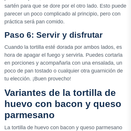
sartén para que se dore por el otro lado. Esto puede
parecer un poco complicado al principio, pero con
práctica será pan comido.
Paso 6: Servir y disfrutar
Cuando la tortilla esté dorada por ambos lados, es
hora de apagar el fuego y servirla. Puedes cortarla
en porciones y acompañarla con una ensalada, un
poco de pan tostado o cualquier otra guarnición de
tu elección. ¡Buen provecho!
Variantes de la tortilla de
huevo con bacon y queso
parmesano
La tortilla de huevo con bacon y queso parmesano