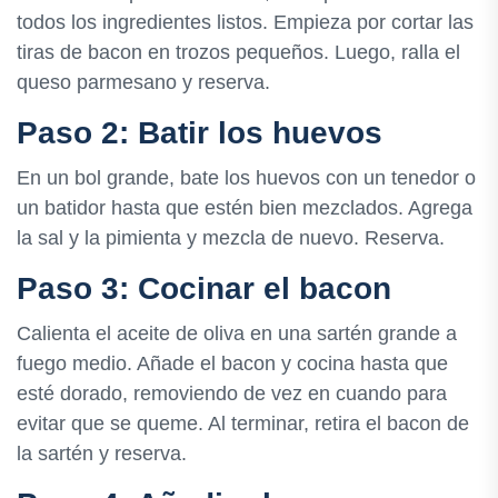
todos los ingredientes listos. Empieza por cortar las
tiras de bacon en trozos pequeños. Luego, ralla el
queso parmesano y reserva.
Paso 2: Batir los huevos
En un bol grande, bate los huevos con un tenedor o
un batidor hasta que estén bien mezclados. Agrega
la sal y la pimienta y mezcla de nuevo. Reserva.
Paso 3: Cocinar el bacon
Calienta el aceite de oliva en una sartén grande a
fuego medio. Añade el bacon y cocina hasta que
esté dorado, removiendo de vez en cuando para
evitar que se queme. Al terminar, retira el bacon de
la sartén y reserva.