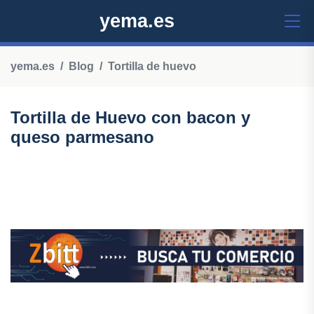
yema.es
yema.es
Blog
Tortilla de huevo
Tortilla de Huevo con bacon y
queso parmesano