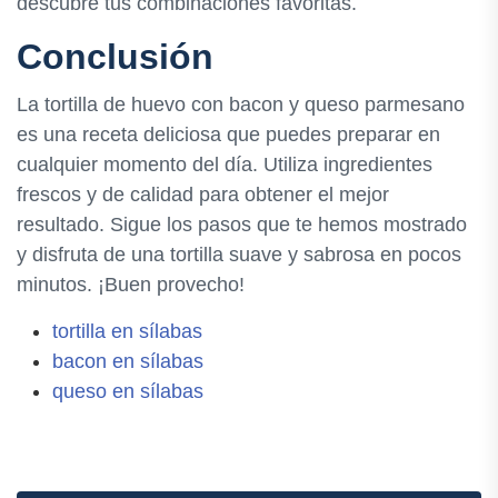
descubre tus combinaciones favoritas.
Conclusión
La tortilla de huevo con bacon y queso parmesano
es una receta deliciosa que puedes preparar en
cualquier momento del día. Utiliza ingredientes
frescos y de calidad para obtener el mejor
resultado. Sigue los pasos que te hemos mostrado
y disfruta de una tortilla suave y sabrosa en pocos
minutos. ¡Buen provecho!
tortilla en sílabas
bacon en sílabas
queso en sílabas