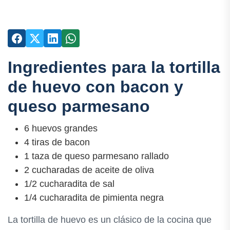
Ingredientes para la tortilla
de huevo con bacon y
queso parmesano
6 huevos grandes
4 tiras de bacon
1 taza de queso parmesano rallado
2 cucharadas de aceite de oliva
1/2 cucharadita de sal
1/4 cucharadita de pimienta negra
La tortilla de huevo es un clásico de la cocina que