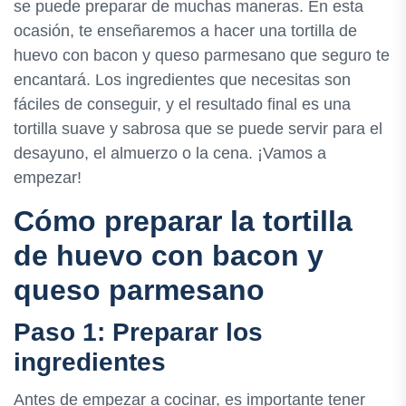
se puede preparar de muchas maneras. En esta
ocasión, te enseñaremos a hacer una tortilla de
huevo con bacon y queso parmesano que seguro te
encantará. Los ingredientes que necesitas son
fáciles de conseguir, y el resultado final es una
tortilla suave y sabrosa que se puede servir para el
desayuno, el almuerzo o la cena. ¡Vamos a
empezar!
Cómo preparar la tortilla
de huevo con bacon y
queso parmesano
Paso 1: Preparar los
ingredientes
Antes de empezar a cocinar, es importante tener