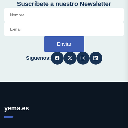
Suscríbete a nuestro Newsletter
Enviar
Síguenos:
yema.es