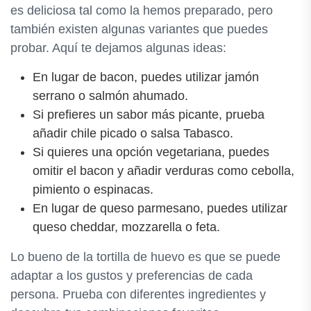
es deliciosa tal como la hemos preparado, pero
también existen algunas variantes que puedes
probar. Aquí te dejamos algunas ideas:
En lugar de bacon, puedes utilizar jamón
serrano o salmón ahumado.
Si prefieres un sabor más picante, prueba
añadir chile picado o salsa Tabasco.
Si quieres una opción vegetariana, puedes
omitir el bacon y añadir verduras como cebolla,
pimiento o espinacas.
En lugar de queso parmesano, puedes utilizar
queso cheddar, mozzarella o feta.
Lo bueno de la tortilla de huevo es que se puede
adaptar a los gustos y preferencias de cada
persona. Prueba con diferentes ingredientes y