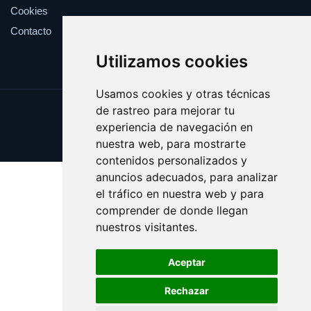
Cookies
Contacto
Utilizamos cookies
Usamos cookies y otras técnicas
de rastreo para mejorar tu
Update cookies preferences
experiencia de navegación en
Copyright © 2025 yema.es
nuestra web, para mostrarte
contenidos personalizados y
anuncios adecuados, para analizar
el tráfico en nuestra web y para
comprender de donde llegan
nuestros visitantes.
Aceptar
Rechazar