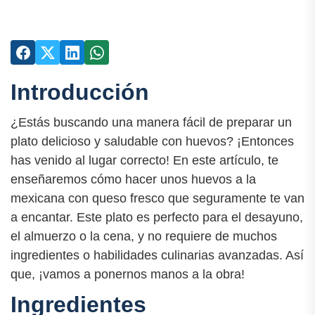
Introducción
¿Estás buscando una manera fácil de preparar un
plato delicioso y saludable con huevos? ¡Entonces
has venido al lugar correcto! En este artículo, te
enseñaremos cómo hacer unos huevos a la
mexicana con queso fresco que seguramente te van
a encantar. Este plato es perfecto para el desayuno,
el almuerzo o la cena, y no requiere de muchos
ingredientes o habilidades culinarias avanzadas. Así
que, ¡vamos a ponernos manos a la obra!
Ingredientes