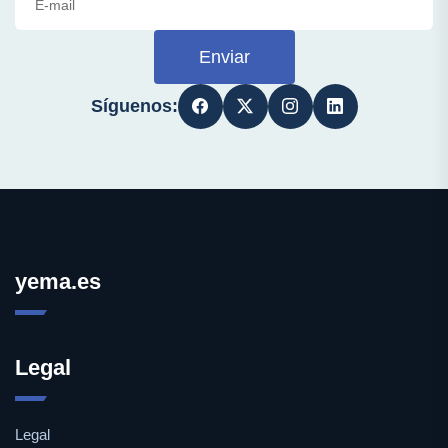
Enviar
Síguenos:
yema.es
Legal
Legal