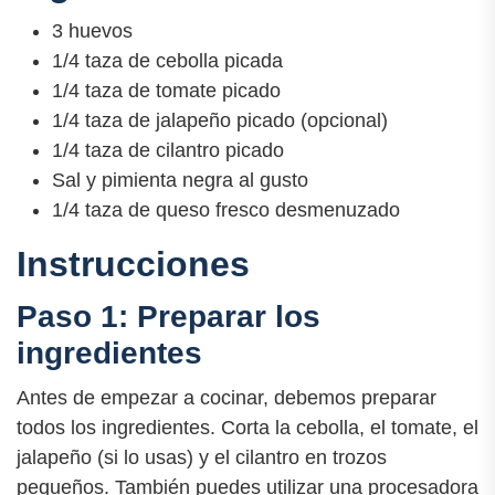
3 huevos
1/4 taza de cebolla picada
1/4 taza de tomate picado
1/4 taza de jalapeño picado (opcional)
1/4 taza de cilantro picado
Sal y pimienta negra al gusto
1/4 taza de queso fresco desmenuzado
Instrucciones
Paso 1: Preparar los
ingredientes
Antes de empezar a cocinar, debemos preparar
todos los ingredientes. Corta la cebolla, el tomate, el
jalapeño (si lo usas) y el cilantro en trozos
pequeños. También puedes utilizar una procesadora