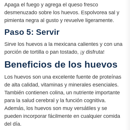
Apaga el fuego y agrega el queso fresco
desmenuzado sobre los huevos. Espolvorea sal y
pimienta negra al gusto y revuelve ligeramente.
Paso 5: Servir
Sirve los huevos a la mexicana calientes y con una
porción de tortilla o pan tostado, ¡y disfruta!
Beneficios de los huevos
Los huevos son una excelente fuente de proteínas
de alta calidad, vitaminas y minerales esenciales.
También contienen colina, un nutriente importante
para la salud cerebral y la función cognitiva.
Además, los huevos son muy versátiles y se
pueden incorporar fácilmente en cualquier comida
del día.