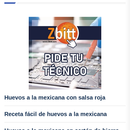
Huevos a la mexicana con salsa roja
Receta fácil de huevos a la mexicana