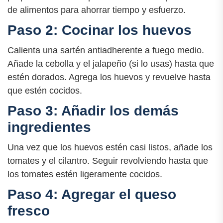
de alimentos para ahorrar tiempo y esfuerzo.
Paso 2: Cocinar los huevos
Calienta una sartén antiadherente a fuego medio.
Añade la cebolla y el jalapeño (si lo usas) hasta que
estén dorados. Agrega los huevos y revuelve hasta
que estén cocidos.
Paso 3: Añadir los demás
ingredientes
Una vez que los huevos estén casi listos, añade los
tomates y el cilantro. Seguir revolviendo hasta que
los tomates estén ligeramente cocidos.
Paso 4: Agregar el queso
fresco