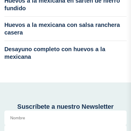
Huevos a la mexicana en sartén de hierro
fundido
Huevos a la mexicana con salsa ranchera
casera
Desayuno completo con huevos a la
mexicana
Suscríbete a nuestro Newsletter