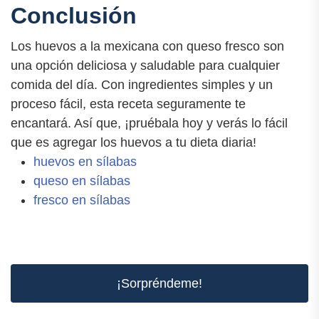
Conclusión
Los huevos a la mexicana con queso fresco son
una opción deliciosa y saludable para cualquier
comida del día. Con ingredientes simples y un
proceso fácil, esta receta seguramente te
encantará. Así que, ¡pruébala hoy y verás lo fácil
que es agregar los huevos a tu dieta diaria!
huevos en sílabas
queso en sílabas
fresco en sílabas
¡Sorpréndeme!