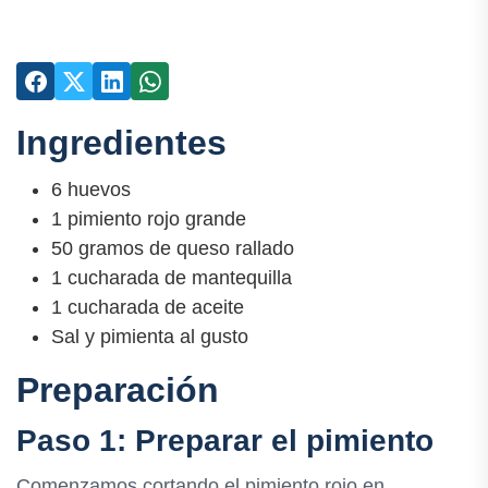
Ingredientes
6 huevos
1 pimiento rojo grande
50 gramos de queso rallado
1 cucharada de mantequilla
1 cucharada de aceite
Sal y pimienta al gusto
Preparación
Paso 1: Preparar el pimiento
Comenzamos cortando el pimiento rojo en