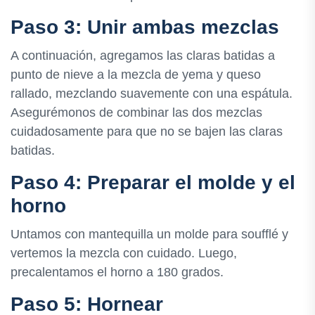
Paso 3: Unir ambas mezclas
A continuación, agregamos las claras batidas a
punto de nieve a la mezcla de yema y queso
rallado, mezclando suavemente con una espátula.
Asegurémonos de combinar las dos mezclas
cuidadosamente para que no se bajen las claras
batidas.
Paso 4: Preparar el molde y el
horno
Untamos con mantequilla un molde para soufflé y
vertemos la mezcla con cuidado. Luego,
precalentamos el horno a 180 grados.
Paso 5: Hornear