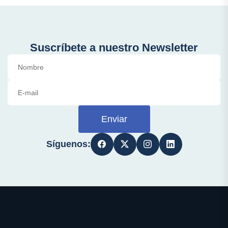
Suscríbete a nuestro Newsletter
Enviar
Síguenos: