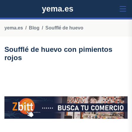
yema.es
yema.es
Blog
Soufflé de huevo
Soufflé de huevo con pimientos
rojos