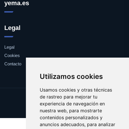
yema.es
Legal
Legal
Cookies
Contacto
Utilizamos cookies
Usamos cookies y otras técnicas
de rastreo para mejorar tu
Update cookies preferences
experiencia de navegación en
Copyright © 2025 yema.es
nuestra web, para mostrarte
contenidos personalizados y
anuncios adecuados, para analizar