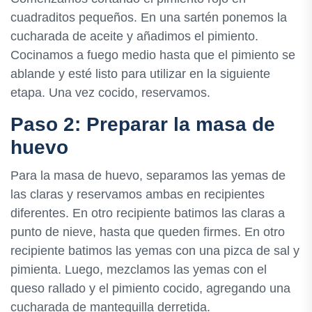
cuadraditos pequeños. En una sartén ponemos la
cucharada de aceite y añadimos el pimiento.
Cocinamos a fuego medio hasta que el pimiento se
ablande y esté listo para utilizar en la siguiente
etapa. Una vez cocido, reservamos.
Paso 2: Preparar la masa de
huevo
Para la masa de huevo, separamos las yemas de
las claras y reservamos ambas en recipientes
diferentes. En otro recipiente batimos las claras a
punto de nieve, hasta que queden firmes. En otro
recipiente batimos las yemas con una pizca de sal y
pimienta. Luego, mezclamos las yemas con el
queso rallado y el pimiento cocido, agregando una
cucharada de mantequilla derretida.