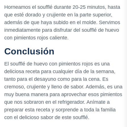
Horneamos el soufflé durante 20-25 minutos, hasta
que esté dorado y crujiente en la parte superior,
además de que haya subido en el molde. Servimos
inmediatamente para disfrutar del soufflé de huevo
con pimientos rojos caliente.
Conclusión
El soufflé de huevo con pimientos rojos es una
deliciosa receta para cualquier día de la semana,
tanto para el desayuno como para la cena. Es
cremoso, crujiente y lleno de sabor. Además, es una
muy buena manera para aprovechar esos pimientos
que nos sobraron en el refrigerador. Anímate a
preparar esta receta y sorprende a toda la familia
con el delicioso sabor de este soufflé.