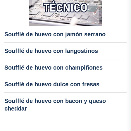
Soufflé de huevo con jamón serrano
Soufflé de huevo con langostinos
Soufflé de huevo con champiñones
Soufflé de huevo dulce con fresas
Soufflé de huevo con bacon y queso
cheddar