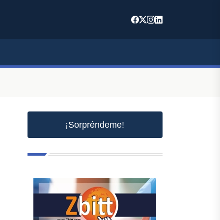
¡Sorpréndeme!