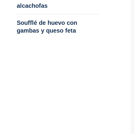
alcachofas
Soufflé de huevo con
gambas y queso feta