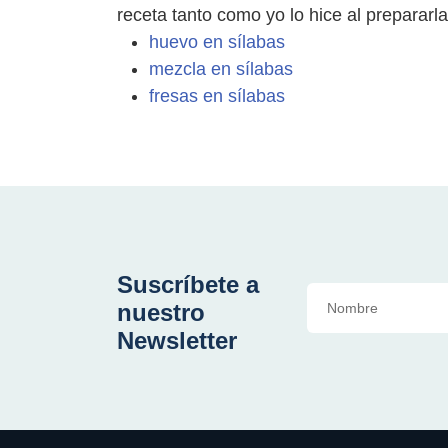
receta tanto como yo lo hice al prepararl
huevo en sílabas
mezcla en sílabas
fresas en sílabas
Suscríbete a
nuestro
Newsletter