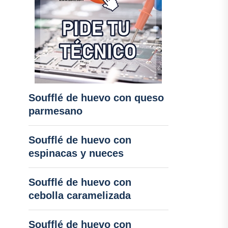
Soufflé de huevo con queso
parmesano
Soufflé de huevo con
espinacas y nueces
Soufflé de huevo con
cebolla caramelizada
Soufflé de huevo con