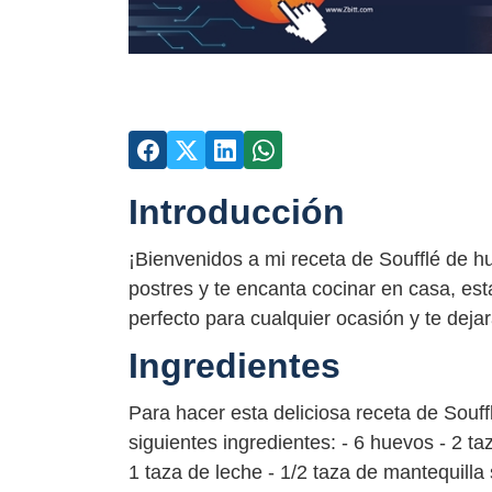
Introducción
¡Bienvenidos a mi receta de Soufflé de h
postres y te encanta cocinar en casa, esta
perfecto para cualquier ocasión y te dej
Ingredientes
Para hacer esta deliciosa receta de Souff
siguientes ingredientes: - 6 huevos - 2 ta
1 taza de leche - 1/2 taza de mantequilla 