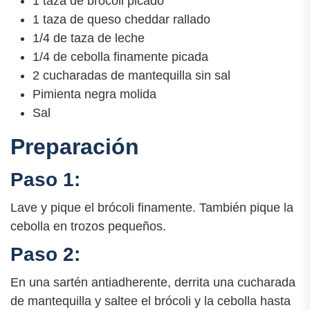
1 taza de brócoli picado
1 taza de queso cheddar rallado
1/4 de taza de leche
1/4 de cebolla finamente picada
2 cucharadas de mantequilla sin sal
Pimienta negra molida
Sal
Preparación
Paso 1:
Lave y pique el brócoli finamente. También pique la
cebolla en trozos pequeños.
Paso 2:
En una sartén antiadherente, derrita una cucharada
de mantequilla y saltee el brócoli y la cebolla hasta