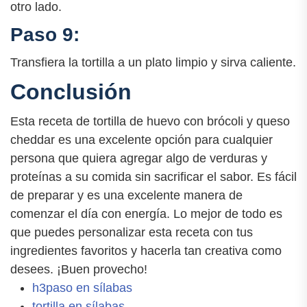
otro lado.
Paso 9:
Transfiera la tortilla a un plato limpio y sirva caliente.
Conclusión
Esta receta de tortilla de huevo con brócoli y queso
cheddar es una excelente opción para cualquier
persona que quiera agregar algo de verduras y
proteínas a su comida sin sacrificar el sabor. Es fácil
de preparar y es una excelente manera de
comenzar el día con energía. Lo mejor de todo es
que puedes personalizar esta receta con tus
ingredientes favoritos y hacerla tan creativa como
desees. ¡Buen provecho!
h3paso en sílabas
tortilla en sílabas