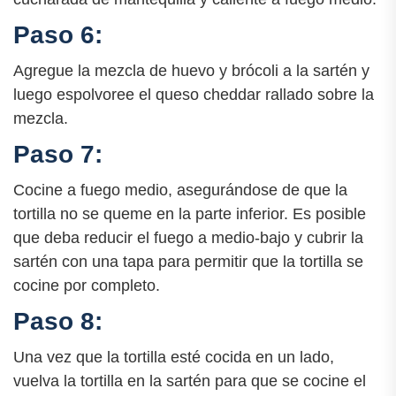
Paso 6:
Agregue la mezcla de huevo y brócoli a la sartén y
luego espolvoree el queso cheddar rallado sobre la
mezcla.
Paso 7:
Cocine a fuego medio, asegurándose de que la
tortilla no se queme en la parte inferior. Es posible
que deba reducir el fuego a medio-bajo y cubrir la
sartén con una tapa para permitir que la tortilla se
cocine por completo.
Paso 8:
Una vez que la tortilla esté cocida en un lado,
vuelva la tortilla en la sartén para que se cocine el