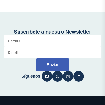
Suscríbete a nuestro Newsletter
Enviar
Síguenos: