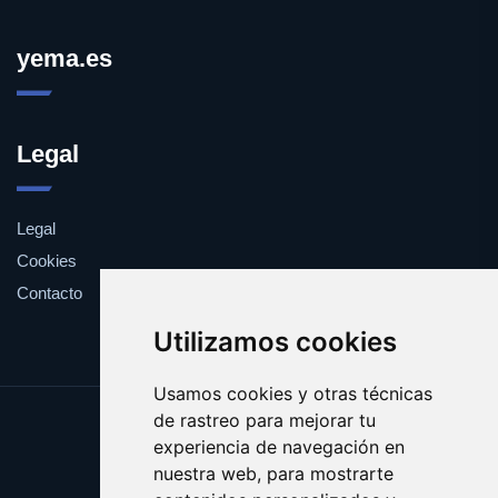
yema.es
Legal
Legal
Cookies
Contacto
Utilizamos cookies
Usamos cookies y otras técnicas
de rastreo para mejorar tu
Update cookies preferences
experiencia de navegación en
Copyright © 2025 yema.es
nuestra web, para mostrarte