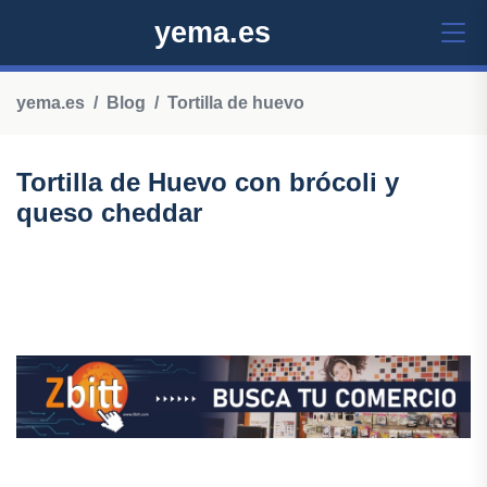
yema.es
yema.es
Blog
Tortilla de huevo
Tortilla de Huevo con brócoli y
queso cheddar