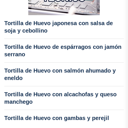
Tortilla de Huevo japonesa con salsa de
soja y cebollino
Tortilla de Huevo de espárragos con jamón
serrano
Tortilla de Huevo con salmón ahumado y
eneldo
Tortilla de Huevo con alcachofas y queso
manchego
Tortilla de Huevo con gambas y perejil