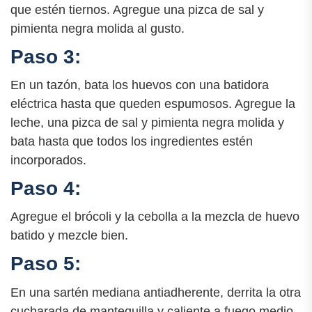
que estén tiernos. Agregue una pizca de sal y
pimienta negra molida al gusto.
Paso 3:
En un tazón, bata los huevos con una batidora
eléctrica hasta que queden espumosos. Agregue la
leche, una pizca de sal y pimienta negra molida y
bata hasta que todos los ingredientes estén
incorporados.
Paso 4:
Agregue el brócoli y la cebolla a la mezcla de huevo
batido y mezcle bien.
Paso 5:
En una sartén mediana antiadherente, derrita la otra
cucharada de mantequilla y caliente a fuego medio.