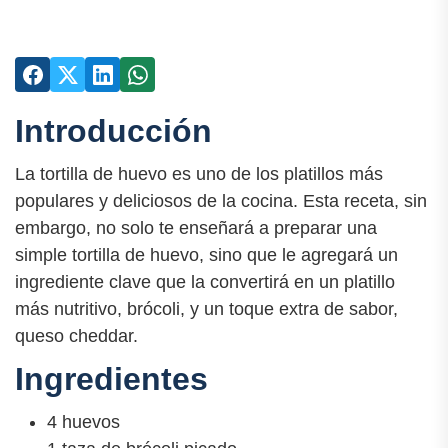
Introducción
La tortilla de huevo es uno de los platillos más
populares y deliciosos de la cocina. Esta receta, sin
embargo, no solo te enseñará a preparar una
simple tortilla de huevo, sino que le agregará un
ingrediente clave que la convertirá en un platillo
más nutritivo, brócoli, y un toque extra de sabor,
queso cheddar.
Ingredientes
4 huevos