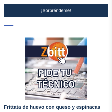
¡Sorpréndeme!
Frittata de huevo con queso y espinacas