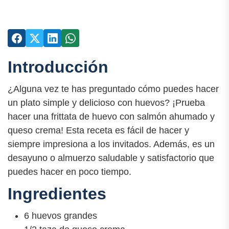
Introducción
¿Alguna vez te has preguntado cómo puedes hacer
un plato simple y delicioso con huevos? ¡Prueba
hacer una frittata de huevo con salmón ahumado y
queso crema! Esta receta es fácil de hacer y
siempre impresiona a los invitados. Además, es un
desayuno o almuerzo saludable y satisfactorio que
puedes hacer en poco tiempo.
Ingredientes
6 huevos grandes