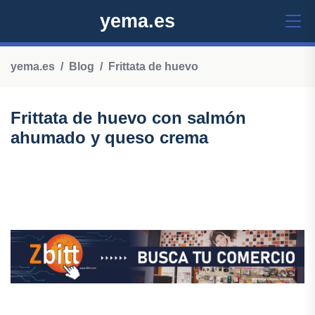
yema.es
yema.es
Blog
Frittata de huevo
Frittata de huevo con salmón
ahumado y queso crema