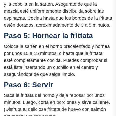
y la cebolla en la sartén. Asegúrate de que la
mezcla esté uniformemente distribuida sobre las
espinacas. Cocina hasta que los bordes de la frittata
estén dorados, aproximadamente de 3 a 5 minutos.
Paso 5: Hornear la frittata
Coloca la sartén en el horno precalentado y hornea
por unos 10 a 15 minutos, o hasta que la frittata
esté completamente cocida. Puedes comprobar si
está lista insertando un cuchillo en el centro y
asegurándote de que salga limpio.
Paso 6: Servir
Saca la frittata del horno y deja reposar por unos
minutos. Luego, corta en porciones y sirve caliente.
¡Disfruta tu deliciosa frittata de huevo con salmón