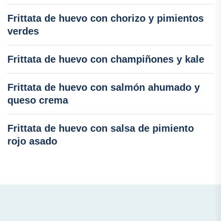
Frittata de huevo con chorizo y pimientos
verdes
Frittata de huevo con champiñones y kale
Frittata de huevo con salmón ahumado y
queso crema
Frittata de huevo con salsa de pimiento
rojo asado