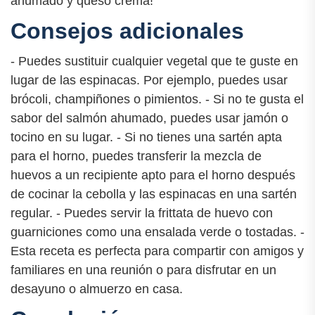
ahumado y queso crema!
Consejos adicionales
- Puedes sustituir cualquier vegetal que te guste en
lugar de las espinacas. Por ejemplo, puedes usar
brócoli, champiñones o pimientos. - Si no te gusta el
sabor del salmón ahumado, puedes usar jamón o
tocino en su lugar. - Si no tienes una sartén apta
para el horno, puedes transferir la mezcla de
huevos a un recipiente apto para el horno después
de cocinar la cebolla y las espinacas en una sartén
regular. - Puedes servir la frittata de huevo con
guarniciones como una ensalada verde o tostadas. -
Esta receta es perfecta para compartir con amigos y
familiares en una reunión o para disfrutar en un
desayuno o almuerzo en casa.