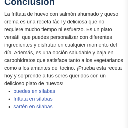
Conclusión
La frittata de huevo con salmón ahumado y queso
crema es una receta fácil y deliciosa que no
requiere mucho tiempo ni esfuerzo. Es un plato
versátil que puedes personalizar con diferentes
ingredientes y disfrutar en cualquier momento del
día. Además, es una opción saludable y baja en
carbohidratos que satisface tanto a los vegetarianos
como a los amantes del tocino. ¡Prueba esta receta
hoy y sorprende a tus seres queridos con un
delicioso plato de huevos!
puedes en sílabas
frittata en sílabas
sartén en sílabas