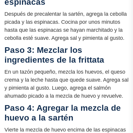
espinacas
Después de precalentar la sartén, agrega la cebolla
picada y las espinacas. Cocina por unos minutos
hasta que las espinacas se hayan marchitado y la
cebolla esté suave. Agrega sal y pimienta al gusto.
Paso 3: Mezclar los
ingredientes de la frittata
En un tazón pequeño, mezcla los huevos, el queso
crema y la leche hasta que quede suave. Agrega sal
y pimienta al gusto. Luego, agrega el salmón
ahumado picado a la mezcla de huevo y revuelve.
Paso 4: Agregar la mezcla de
huevo a la sartén
Vierte la mezcla de huevo encima de las espinacas