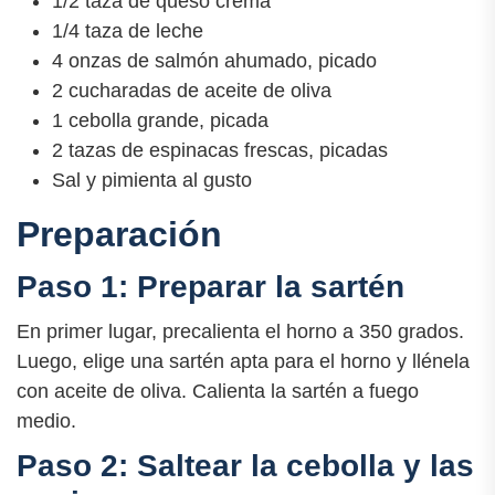
1/2 taza de queso crema
1/4 taza de leche
4 onzas de salmón ahumado, picado
2 cucharadas de aceite de oliva
1 cebolla grande, picada
2 tazas de espinacas frescas, picadas
Sal y pimienta al gusto
Preparación
Paso 1: Preparar la sartén
En primer lugar, precalienta el horno a 350 grados.
Luego, elige una sartén apta para el horno y llénela
con aceite de oliva. Calienta la sartén a fuego
medio.
Paso 2: Saltear la cebolla y las