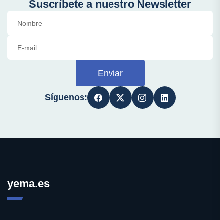
Suscríbete a nuestro Newsletter
Enviar
Síguenos:
yema.es