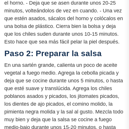
el horno. - Deja que se asen durante unos 20-25
minutos, volteándolos de vez en cuando. - Una vez
que estén asados, sácalos del horno y colócalos en
una bolsa de plástico. Cierra bien la bolsa y deja
que los chiles suden durante unos 10-15 minutos.
Esto hace que sea más fácil pelar la piel después.
Paso 2: Preparar la salsa
En una sartén grande, calienta un poco de aceite
vegetal a fuego medio. Agrega la cebolla picada y
deja que se cocine durante unos 5 minutos, o hasta
que esté suave y translúcida. Agrega los chiles
poblanos asados y picados, los jitomates picados,
los dientes de ajo picados, el comino molido, la
pimienta negra molida y la sal al gusto. Mezcla todo
muy bien y deja que la salsa se cocine a fuego
medio-bajo durante unos 15-20 minutos, o hasta