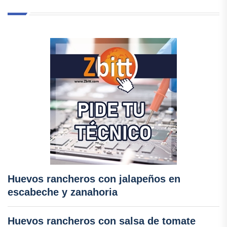
Huevos rancheros con jalapeños en
escabeche y zanahoria
Huevos rancheros con salsa de tomate