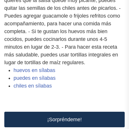
quieres que la salsa quede muy picante, puedes
quitar las semillas de los chiles antes de picarlos. -
Puedes agregar guacamole o frijoles refritos como
acompañamiento, para hacer una comida más
completa. - Si te gustan los huevos más bien
cocidos, puedes cocinarlos durante unos 4-5
minutos en lugar de 2-3. - Para hacer esta receta
más saludable, puedes usar tortillas integrales en
lugar de tortillas de maíz regulares.
huevos en sílabas
puedes en sílabas
chiles en sílabas
¡Sorpréndeme!