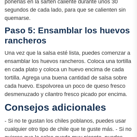
ponerlas en la sartén caliente durante unos 30
segundos de cada lado, para que se calienten sin
quemarse.
Paso 5: Ensamblar los huevos
rancheros
Una vez que la salsa esté lista, puedes comenzar a
ensamblar los huevos rancheros. Coloca una tortilla
en cada plato y coloca un huevo encima de cada
tortilla. Agrega una buena cantidad de salsa sobre
cada huevo. Espolvorea un poco de queso fresco
desmenuzado y cilantro fresco picado por encima.
Consejos adicionales
- Si no te gustan los chiles poblanos, puedes usar
cualquier otro tipo de chile que te guste más. - Si no