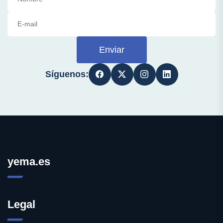
Enviar
Síguenos:
yema.es
Legal