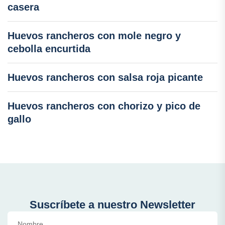
casera
Huevos rancheros con mole negro y
cebolla encurtida
Huevos rancheros con salsa roja picante
Huevos rancheros con chorizo y pico de
gallo
Suscríbete a nuestro Newsletter