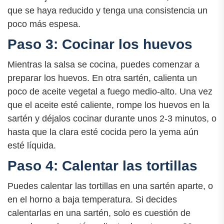
que se haya reducido y tenga una consistencia un
poco más espesa.
Paso 3: Cocinar los huevos
Mientras la salsa se cocina, puedes comenzar a
preparar los huevos. En otra sartén, calienta un
poco de aceite vegetal a fuego medio-alto. Una vez
que el aceite esté caliente, rompe los huevos en la
sartén y déjalos cocinar durante unos 2-3 minutos, o
hasta que la clara esté cocida pero la yema aún
esté líquida.
Paso 4: Calentar las tortillas
Puedes calentar las tortillas en una sartén aparte, o
en el horno a baja temperatura. Si decides
calentarlas en una sartén, solo es cuestión de