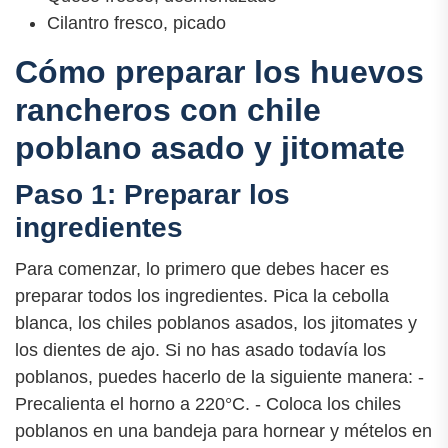
Cilantro fresco, picado
Cómo preparar los huevos
rancheros con chile
poblano asado y jitomate
Paso 1: Preparar los
ingredientes
Para comenzar, lo primero que debes hacer es
preparar todos los ingredientes. Pica la cebolla
blanca, los chiles poblanos asados, los jitomates y
los dientes de ajo. Si no has asado todavía los
poblanos, puedes hacerlo de la siguiente manera: -
Precalienta el horno a 220°C. - Coloca los chiles
poblanos en una bandeja para hornear y mételos en