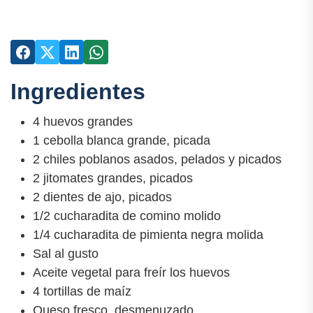
Ingredientes
4 huevos grandes
1 cebolla blanca grande, picada
2 chiles poblanos asados, pelados y picados
2 jitomates grandes, picados
2 dientes de ajo, picados
1/2 cucharadita de comino molido
1/4 cucharadita de pimienta negra molida
Sal al gusto
Aceite vegetal para freír los huevos
4 tortillas de maíz
Queso fresco, desmenuzado