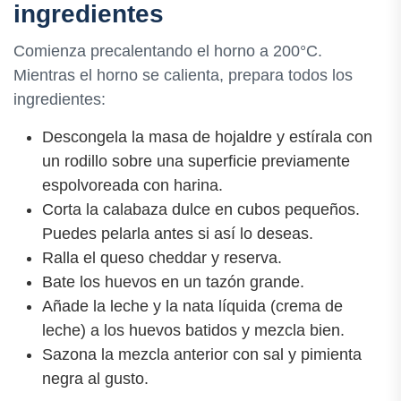
ingredientes
Comienza precalentando el horno a 200°C.
Mientras el horno se calienta, prepara todos los
ingredientes:
Descongela la masa de hojaldre y estírala con
un rodillo sobre una superficie previamente
espolvoreada con harina.
Corta la calabaza dulce en cubos pequeños.
Puedes pelarla antes si así lo deseas.
Ralla el queso cheddar y reserva.
Bate los huevos en un tazón grande.
Añade la leche y la nata líquida (crema de
leche) a los huevos batidos y mezcla bien.
Sazona la mezcla anterior con sal y pimienta
negra al gusto.