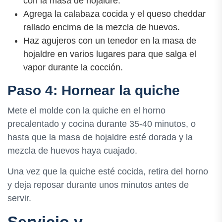
con la masa de hojaldre.
Agrega la calabaza cocida y el queso cheddar
rallado encima de la mezcla de huevos.
Haz agujeros con un tenedor en la masa de
hojaldre en varios lugares para que salga el
vapor durante la cocción.
Paso 4: Hornear la quiche
Mete el molde con la quiche en el horno
precalentado y cocina durante 35-40 minutos, o
hasta que la masa de hojaldre esté dorada y la
mezcla de huevos haya cuajado.
Una vez que la quiche esté cocida, retira del horno
y deja reposar durante unos minutos antes de
servir.