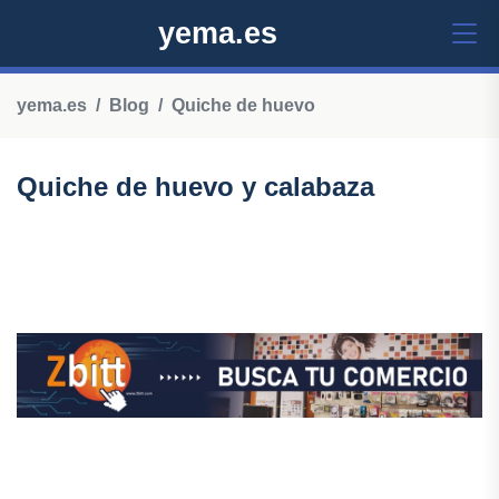
yema.es
yema.es
Blog
Quiche de huevo
Quiche de huevo y calabaza