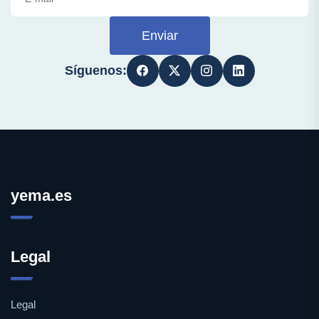
Enviar
Síguenos:
yema.es
Legal
Legal