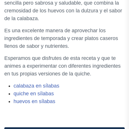
sencilla pero sabrosa y saludable, que combina la
cremosidad de los huevos con la dulzura y el sabor
de la calabaza.
Es una excelente manera de aprovechar los
ingredientes de temporada y crear platos caseros
llenos de sabor y nutrientes.
Esperamos que disfrutes de esta receta y que te
animes a experimentar con diferentes ingredientes
en tus propias versiones de la quiche.
calabaza en sílabas
quiche en sílabas
huevos en sílabas