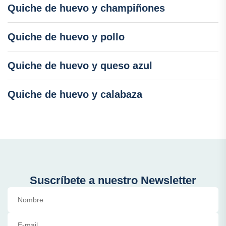
Quiche de huevo y champiñones
Quiche de huevo y pollo
Quiche de huevo y queso azul
Quiche de huevo y calabaza
Suscríbete a nuestro Newsletter