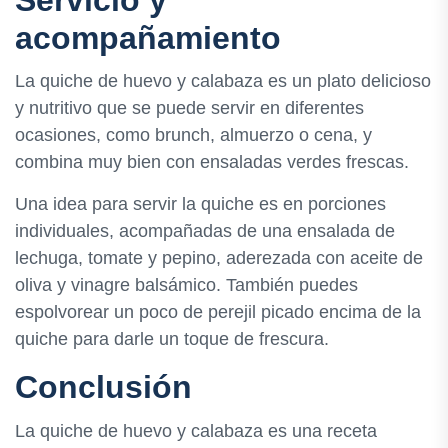
Servicio y
acompañamiento
La quiche de huevo y calabaza es un plato delicioso
y nutritivo que se puede servir en diferentes
ocasiones, como brunch, almuerzo o cena, y
combina muy bien con ensaladas verdes frescas.
Una idea para servir la quiche es en porciones
individuales, acompañadas de una ensalada de
lechuga, tomate y pepino, aderezada con aceite de
oliva y vinagre balsámico. También puedes
espolvorear un poco de perejil picado encima de la
quiche para darle un toque de frescura.
Conclusión
La quiche de huevo y calabaza es una receta