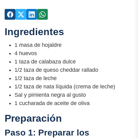
Ingredientes
1 masa de hojaldre
4 huevos
1 taza de calabaza dulce
1/2 taza de queso cheddar rallado
1/2 taza de leche
1/2 taza de nata líquida (crema de leche)
Sal y pimienta negra al gusto
1 cucharada de aceite de oliva
Preparación
Paso 1: Preparar los