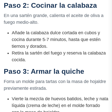
Paso 2: Cocinar la calabaza
En una sartén grande, calienta el aceite de oliva a
fuego medio-alto.
Añade la calabaza dulce cortada en cubos y
cocina durante 5-7 minutos, hasta que estén
tiernos y dorados.
Retira la sartén del fuego y reserva la calabaza
cocida.
Paso 3: Armar la quiche
Forra un molde para tartas con la masa de hojaldre
previamente estirada.
Vierte la mezcla de huevos batidos, leche y nata
líquida (crema de leche) en el molde forrado