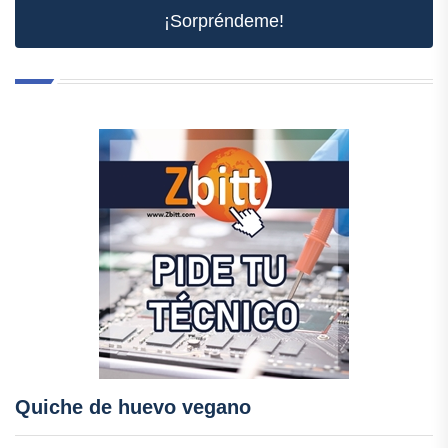
¡Sorpréndeme!
Quiche de huevo vegano